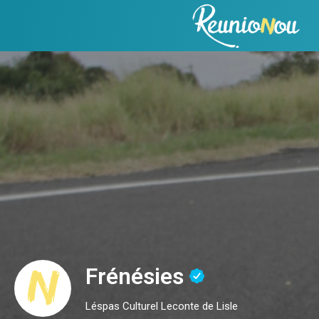
Frénésies
Léspas Culturel Leconte de Lisle