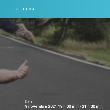
MENU
Date
9 novembre 2021 19 h 00 min - 21 h 00 min