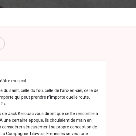
éâtre musical
 du saint, celle du fou, celle de l’arc-en-ciel, celle de
importe qui peut prendre n’importe quelle route,
 ? »
s de Jack Kerouac vous diront que cette rencontre a
 A une certaine époque, ils circulaient de main en
 considérer sérieusement sa propre conception de
de La Compagnie Tilawcis, Frénésies se veut une