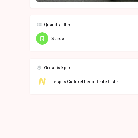
Quand y aller
Soirée
Organisé par
Léspas Culturel Leconte de Lisle