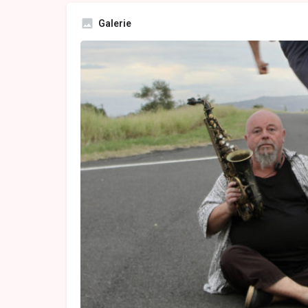
Galerie