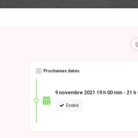
Prochaines dates
9 novembre 2021 19 h 00 min - 21 h
Ended