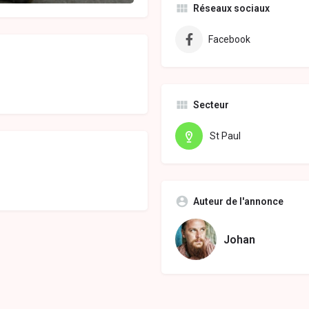
Réseaux sociaux
Facebook
Secteur
St Paul
Auteur de l'annonce
Johan