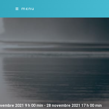
MENU
vembre 2021 9 h 00 min - 28 novembre 2021 17 h 00 min