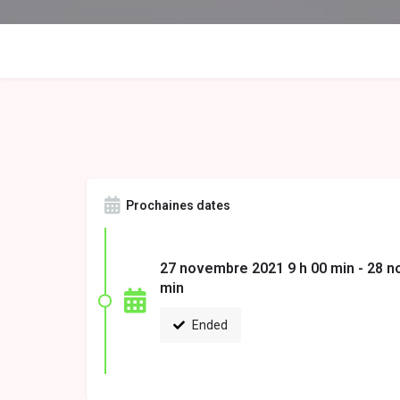
Prochaines dates
27 novembre 2021 9 h 00 min - 28 
min
Ended