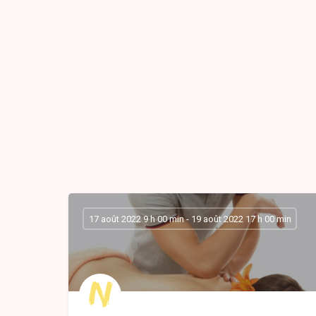
17 août 2022 9 h 00 min - 19 août 2022 17 h 00 min