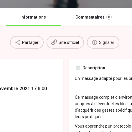
Informations
Commentaires
0
Partager
Site officiel
Signaler
Description
Un massage adapté pour les pr
novembre 2021 17 h 00
Ce massage complet d'environ 
adaptés à d'éventuelles bless
d'acquérir des gestes spécifiq
leurs pratiques.
Vous apprendrez un protocole v