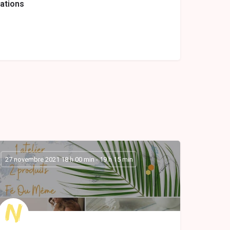
ations
27 novembre 2021 18 h 00 min - 19 h 15 min