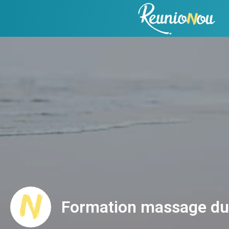
Formation massage du 