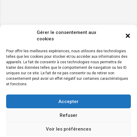
Gérer le consentement aux
cookies
Pour offrir les meilleures expériences, nous utilisons des technologies
telles que les cookies pour stocker et/ou accéder aux informations des
appareils. Le fait de consentir à ces technologies nous permettra de
traiter des données telles que le comportement de navigation ou les ID
uniques sur ce site. Le fait de ne pas consentir ou de retirer son
consentement peut avoir un effet négatif sur certaines caractéristiques
et fonctions.
Accepter
Refuser
Voir les préférences
Map view