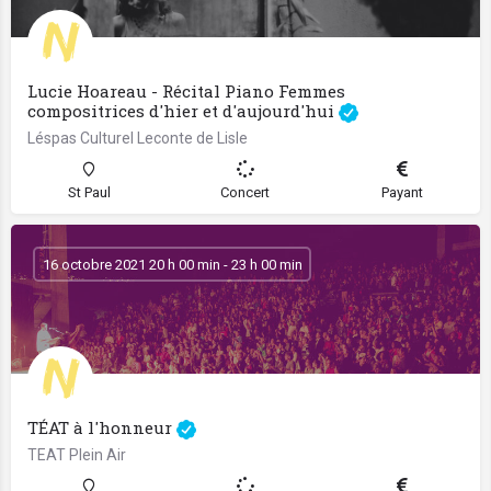
Lucie Hoareau - Récital Piano Femmes
compositrices d'hier et d'aujourd'hui
Léspas Culturel Leconte de Lisle
St Paul
Concert
Payant
16 octobre 2021 20 h 00 min - 23 h 00 min
TÉAT à l'honneur
TEAT Plein Air