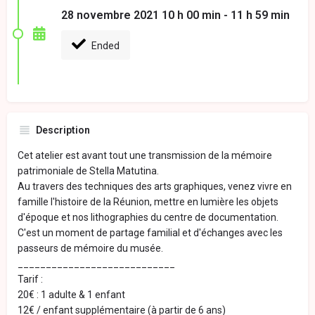
28 novembre 2021 10 h 00 min - 11 h 59 min
Ended
Description
Cet atelier est avant tout une transmission de la mémoire
patrimoniale de Stella Matutina.
Au travers des techniques des arts graphiques, venez vivre en
famille l'histoire de la Réunion, mettre en lumière les objets
d'époque et nos lithographies du centre de documentation.
C'est un moment de partage familial et d'échanges avec les
passeurs de mémoire du musée.
____________________________
Tarif :
20€ : 1 adulte & 1 enfant
12€ / enfant supplémentaire (à partir de 6 ans)