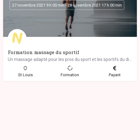
27 novembre 2021 9 h 00 min - 28 novembre 2021 17 h 00 min
Formation massage du sportif
Un massage adapté pour les pros du sport et les sportifs du dimanche… Ce massage complet…
St Louis
Formation
Payant