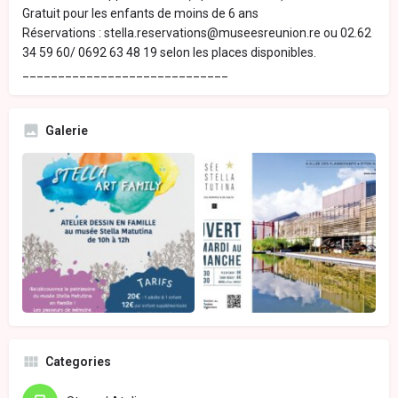
Gratuit pour les enfants de moins de 6 ans
Réservations : stella.reservations@museesreunion.re ou 02.62
34 59 60/ 0692 63 48 19 selon les places disponibles.
_____________________________
Galerie
Categories