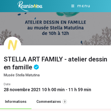
MENU
STELLA ART FAMILY - atelier dessin
en famille
Musée Stella Matutina
Date
28 novembre 2021 10 h 00 min - 11 h 59 min
Informations
Commentaires
0