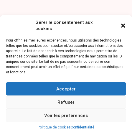
Gérer le consentement aux
cookies
Pour offrir les meilleures expériences, nous utilisons des technologies
telles que les cookies pour stocker et/ou accéder aux informations des
appareils. Le fait de consentir à ces technologies nous permettra de
traiter des données telles que le comportement de navigation ou les ID
uniques sur ce site. Le fait de ne pas consentir ou de retirer son
consentement peut avoir un effet négatif sur certaines caractéristiques
et fonctions.
Accepter
Refuser
Voir les préférences
Politique de cookies
Confidentialité