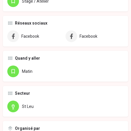
Stage / Atelier
Réseaux sociaux
Facebook
Facebook
Quand y aller
Matin
Secteur
St Leu
Organisé par