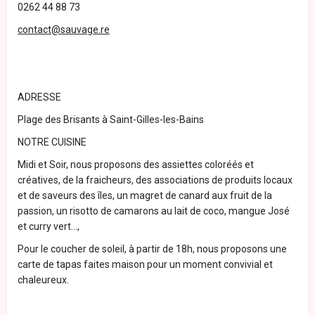
0262 44 88 73
contact@sauvage.re
ADRESSE
Plage des Brisants à Saint-Gilles-les-Bains
NOTRE CUISINE
Midi et Soir, nous proposons des assiettes coloréés et
créatives, de la fraicheurs, des associations de produits locaux
et de saveurs des îles, un magret de canard aux fruit de la
passion, un risotto de camarons au lait de coco, mangue José
et curry vert...,
Pour le coucher de soleil, à partir de 18h, nous proposons une
carte de tapas faites maison pour un moment convivial et
chaleureux.