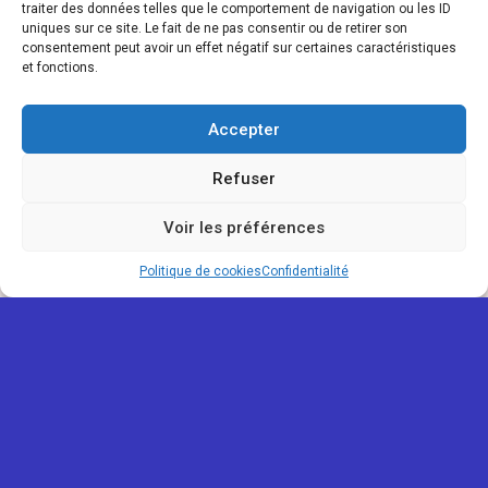
traiter des données telles que le comportement de navigation ou les ID
uniques sur ce site. Le fait de ne pas consentir ou de retirer son
consentement peut avoir un effet négatif sur certaines caractéristiques
et fonctions.
Accepter
Refuser
Voir les préférences
Politique de cookies
Confidentialité