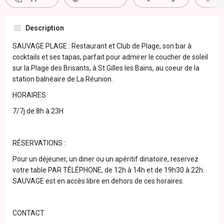
Description
SAUVAGE PLAGE : Restaurant et Club de Plage, son bar à
cocktails et ses tapas, parfait pour admirer le coucher de soleil
sur la Plage des Brisants, à St Gilles les Bains, au coeur de la
station balnéaire de La Réunion.
HORAIRES
7/7j de 8h à 23H
RÉSERVATIONS :
Pour un déjeuner, un diner ou un apéritif dinatoire, reservez
votre table PAR TÉLÉPHONE, de 12h à 14h et de 19h30 à 22h.
SAUVAGE est en accès libre en dehors de ces horaires.
CONTACT