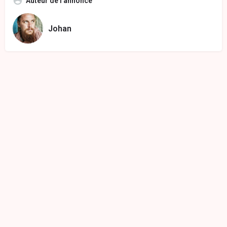
Auteur de l'annonce
Johan