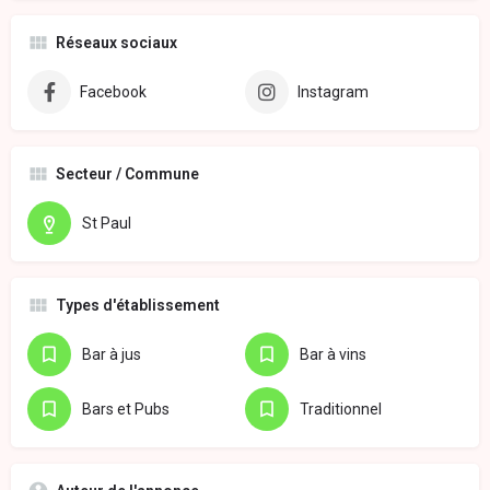
Réseaux sociaux
Facebook
Instagram
Secteur / Commune
St Paul
Types d'établissement
Bar à jus
Bar à vins
Bars et Pubs
Traditionnel