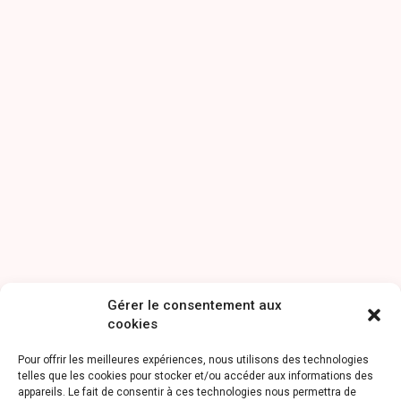
Gérer le consentement aux
cookies
Pour offrir les meilleures expériences, nous utilisons des technologies
telles que les cookies pour stocker et/ou accéder aux informations des
appareils. Le fait de consentir à ces technologies nous permettra de