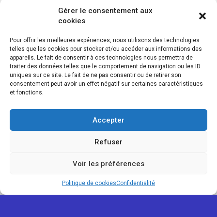
Gérer le consentement aux
cookies
Pour offrir les meilleures expériences, nous utilisons des technologies
telles que les cookies pour stocker et/ou accéder aux informations des
appareils. Le fait de consentir à ces technologies nous permettra de
traiter des données telles que le comportement de navigation ou les ID
uniques sur ce site. Le fait de ne pas consentir ou de retirer son
consentement peut avoir un effet négatif sur certaines caractéristiques
et fonctions.
Accepter
Refuser
Voir les préférences
Map view
Politique de cookies
Confidentialité