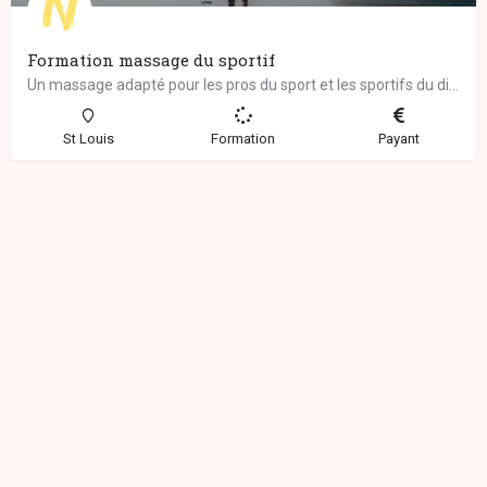
Formation massage du sportif
Un massage adapté pour les pros du sport et les sportifs du dimanche… Ce massage complet…
St Louis
Formation
Payant