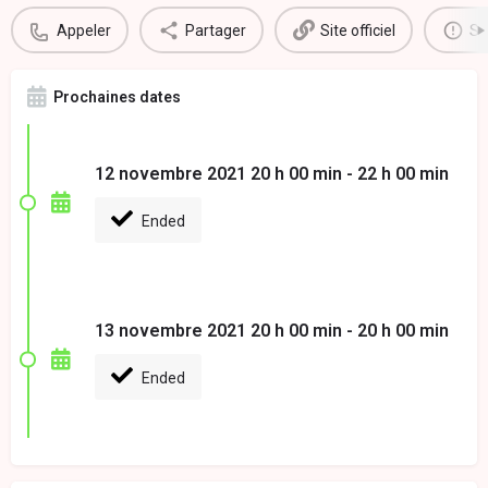
Appeler
Partager
Site officiel
Si
Prochaines dates
12 novembre 2021 20 h 00 min - 22 h 00 min
Ended
13 novembre 2021 20 h 00 min - 20 h 00 min
Ended