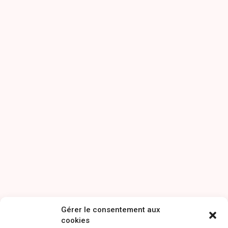
Gérer le consentement aux
cookies