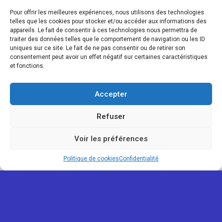
Pour offrir les meilleures expériences, nous utilisons des technologies
telles que les cookies pour stocker et/ou accéder aux informations des
appareils. Le fait de consentir à ces technologies nous permettra de
traiter des données telles que le comportement de navigation ou les ID
uniques sur ce site. Le fait de ne pas consentir ou de retirer son
consentement peut avoir un effet négatif sur certaines caractéristiques
et fonctions.
Accepter
Refuser
Voir les préférences
Politique de cookies
Confidentialité