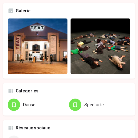
Galerie
Categories
Danse
Spectacle
Réseaux sociaux