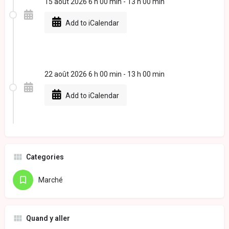
15 août 2026 6 h 00 min - 13 h 00 min
Add to iCalendar
22 août 2026 6 h 00 min - 13 h 00 min
Add to iCalendar
Categories
Marché
Quand y aller