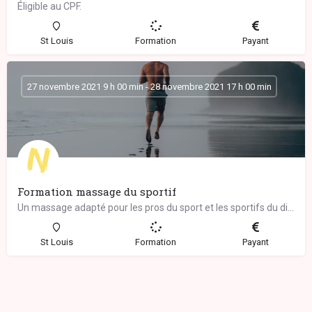
Éligible au CPF.
St Louis
Formation
Payant
27 novembre 2021 9 h 00 min - 28 novembre 2021 17 h 00 min
Formation massage du sportif
Un massage adapté pour les pros du sport et les sportifs du dimanche… Ce massage complet…
St Louis
Formation
Payant