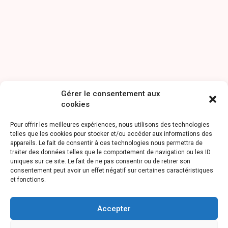
Gérer le consentement aux
cookies
Pour offrir les meilleures expériences, nous utilisons des technologies
telles que les cookies pour stocker et/ou accéder aux informations des
appareils. Le fait de consentir à ces technologies nous permettra de
traiter des données telles que le comportement de navigation ou les ID
uniques sur ce site. Le fait de ne pas consentir ou de retirer son
consentement peut avoir un effet négatif sur certaines caractéristiques
et fonctions.
Accepter