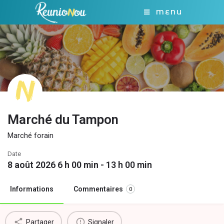
MENU
Marché du Tampon
Marché forain
Date
8 août 2026 6 h 00 min - 13 h 00 min
Informations
Commentaires
0
Partager
Signaler