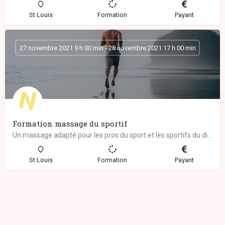
St Louis
Formation
Payant
27 novembre 2021 9 h 00 min - 28 novembre 2021 17 h 00 min
Formation massage du sportif
Un massage adapté pour les pros du sport et les sportifs du dimanche… Ce massage complet…
St Louis
Formation
Payant