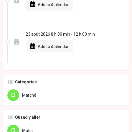
Add to iCalendar
23 août 2026 8 h 00 min - 12 h 00 min
Add to iCalendar
Categories
Marché
Quand y aller
Matin