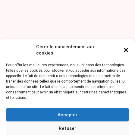
Gérer le consentement aux
cookies
Pour offrir les meilleures expériences, nous utilisons des technologies
telles que les cookies pour stocker et/ou accéder aux informations des
appareils. Le fait de consentir à ces technologies nous permettra de
traiter des données telles que le comportement de navigation ou les ID
uniques sur ce site. Le fait de ne pas consentir ou de retirer son
consentement peut avoir un effet négatif sur certaines caractéristiques
et fonctions.
Accepter
Refuser