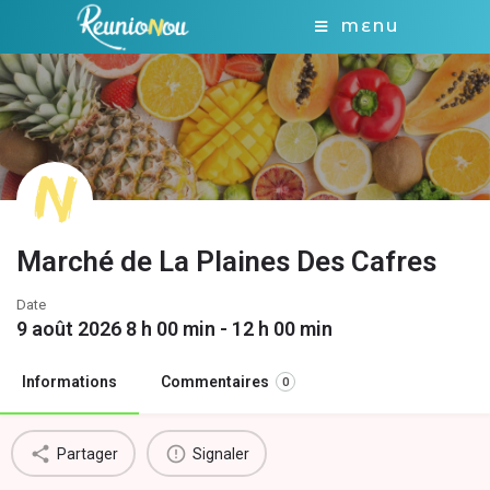
MENU
Marché de La Plaines Des Cafres
Date
9 août 2026 8 h 00 min - 12 h 00 min
Informations
Commentaires
0
Partager
Signaler