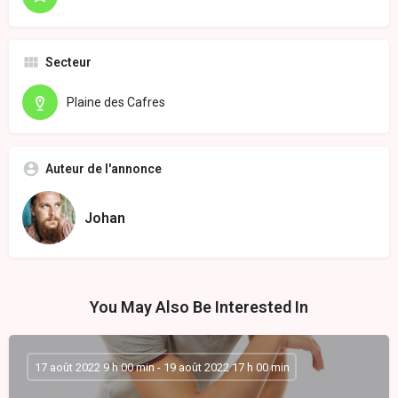
Secteur
Plaine des Cafres
Auteur de l'annonce
Johan
You May Also Be Interested In
17 août 2022 9 h 00 min - 19 août 2022 17 h 00 min