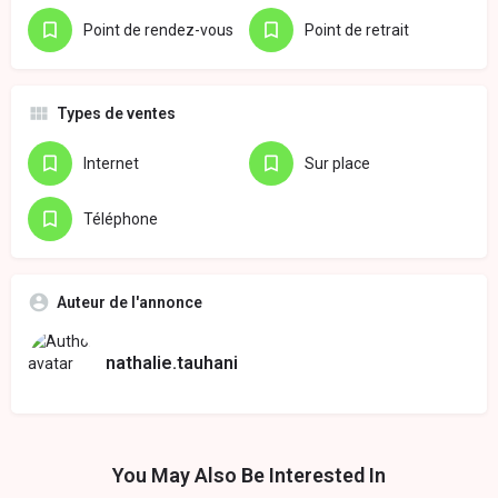
Point de rendez-vous
Point de retrait
Types de ventes
Internet
Sur place
Téléphone
Auteur de l'annonce
nathalie.tauhani
You May Also Be Interested In