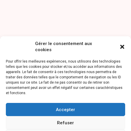
Gérer le consentement aux
cookies
Pour offrir les meilleures expériences, nous utilisons des technologies
telles que les cookies pour stocker et/ou accéder aux informations des
appareils. Le fait de consentir à ces technologies nous permettra de
traiter des données telles que le comportement de navigation ou les ID
uniques sur ce site. Le fait de ne pas consentir ou de retirer son
consentement peut avoir un effet négatif sur certaines caractéristiques
et fonctions.
Accepter
Refuser