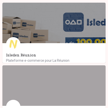
Isleden Réunion
Plateforme e-commerce pour La Réunion