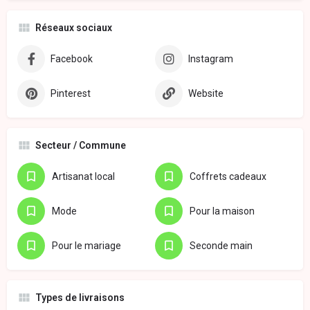
Réseaux sociaux
Facebook
Instagram
Pinterest
Website
Secteur / Commune
Artisanat local
Coffrets cadeaux
Mode
Pour la maison
Pour le mariage
Seconde main
Types de livraisons