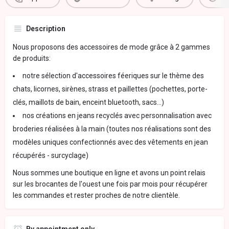
Description
Nous proposons des accessoires de mode grâce à 2 gammes
de produits:
notre sélection d'accessoires féeriques sur le thème des
chats, licornes, sirènes, strass et paillettes (pochettes, porte-
clés, maillots de bain, enceint bluetooth, sacs...)
nos créations en jeans recyclés avec personnalisation avec
broderies réalisées à la main (toutes nos réalisations sont des
modèles uniques confectionnés avec des vêtements en jean
récupérés - surcyclage)
Nous sommes une boutique en ligne et avons un point relais
sur les brocantes de l'ouest une fois par mois pour récupérer
les commandes et rester proches de notre clientèle.