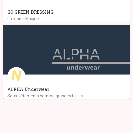
GO GREEN DRESSING
La mode éthique
ALPHA Underwear
Sous-vêtements homme grandes tailles