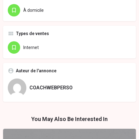
À domicile
Types de ventes
Internet
Auteur de l'annonce
COACHWEBPERSO
You May Also Be Interested In