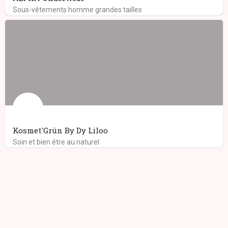
Sous-vêtements homme grandes tailles
Kosmet'Grün By Dy Liloo
Soin et bien être au naturel