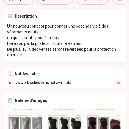
Description
Un nouveau concept pour donner une seconde vie à des
vêtements neufs
ou quasi-neufs pour femmes.
Livraison par la poste sur toute la Réunion.
De plus, 10 % des ventes seront reversées pour la protection
animale .
Not Available
Today's work schedule is not available
Galerie d'images