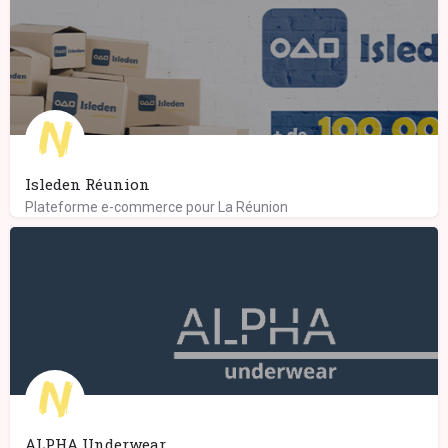
Isleden Réunion
Plateforme e-commerce pour La Réunion
ALPHA Underwear