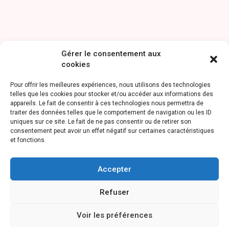
Gérer le consentement aux
cookies
Pour offrir les meilleures expériences, nous utilisons des technologies
telles que les cookies pour stocker et/ou accéder aux informations des
appareils. Le fait de consentir à ces technologies nous permettra de
traiter des données telles que le comportement de navigation ou les ID
uniques sur ce site. Le fait de ne pas consentir ou de retirer son
consentement peut avoir un effet négatif sur certaines caractéristiques
et fonctions.
Accepter
Refuser
Voir les préférences