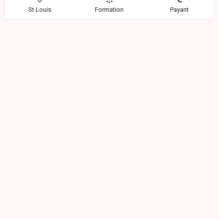
St Louis
Formation
Payant