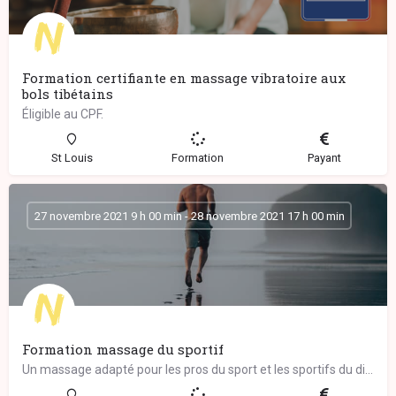
Formation certifiante en massage vibratoire aux
bols tibétains
Éligible au CPF.
St Louis
Formation
Payant
27 novembre 2021 9 h 00 min - 28 novembre 2021 17 h 00 min
Formation massage du sportif
Un massage adapté pour les pros du sport et les sportifs du dimanche… Ce massage complet…