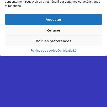
consentement peut avoir un effet négatif sur certaines caractéristiques
et fonctions.
Accepter
Refuser
Voir les préférences
Politique de cookies
Confidentialité