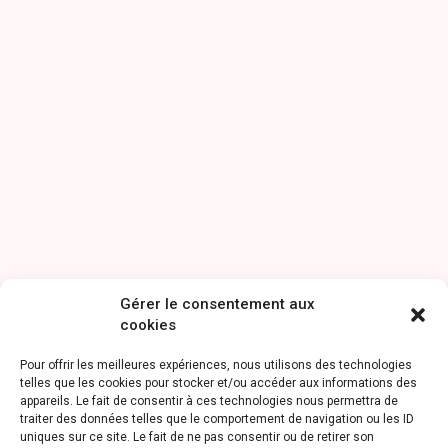
Gérer le consentement aux
cookies
Pour offrir les meilleures expériences, nous utilisons des technologies
telles que les cookies pour stocker et/ou accéder aux informations des
appareils. Le fait de consentir à ces technologies nous permettra de
traiter des données telles que le comportement de navigation ou les ID
uniques sur ce site. Le fait de ne pas consentir ou de retirer son