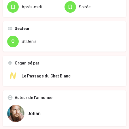
Après-midi
Soirée
Secteur
St Denis
Organisé par
Le Passage du Chat Blanc
Auteur de l'annonce
Johan