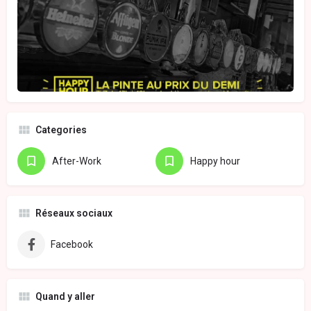
Categories
After-Work
Happy hour
Réseaux sociaux
Facebook
Quand y aller