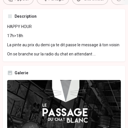
Description
HAPPY HOUR
17h>18h
La pinte au prix du demi ça te dit passe le message à ton voisin
On se branche sur la radio du chat en attendant ...
Galerie