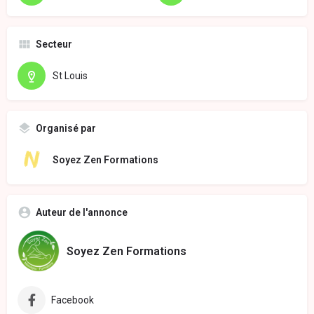
Secteur
St Louis
Organisé par
Soyez Zen Formations
Auteur de l'annonce
Soyez Zen Formations
Facebook