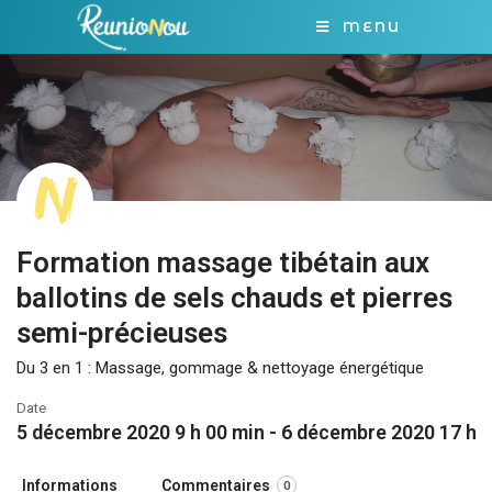
MENU
Formation massage tibétain aux
ballotins de sels chauds et pierres
semi-précieuses
Du 3 en 1 : Massage, gommage & nettoyage énergétique
Date
5 décembre 2020 9 h 00 min - 6 décembre 2020 17 h 
Informations
Commentaires
0