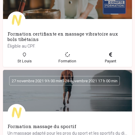
Formation certifiante en massage vibratoire aux
bols tibétains
Éligible au CPF.
St Louis
Formation
Payant
27 novembre 2021 9 h 00 min - 28 novembre 2021 17 h 00 min
Formation massage du sportif
Un massage adapté pour les pros du sport et les sportifs du dimanche… Ce massage complet…