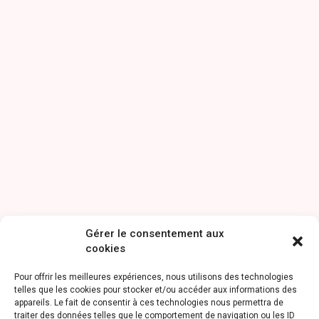
Gérer le consentement aux
cookies
Pour offrir les meilleures expériences, nous utilisons des technologies
telles que les cookies pour stocker et/ou accéder aux informations des
appareils. Le fait de consentir à ces technologies nous permettra de
traiter des données telles que le comportement de navigation ou les ID