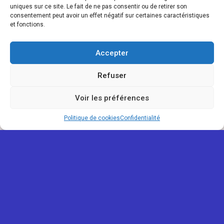
uniques sur ce site. Le fait de ne pas consentir ou de retirer son
consentement peut avoir un effet négatif sur certaines caractéristiques
et fonctions.
Accepter
Refuser
Voir les préférences
Politique de cookies
Confidentialité