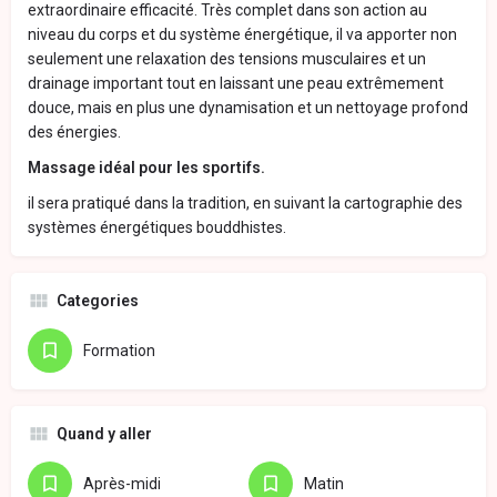
extraordinaire efficacité. Très complet dans son action au
niveau du corps et du système énergétique, il va apporter non
seulement une relaxation des tensions musculaires et un
drainage important tout en laissant une peau extrêmement
douce, mais en plus une dynamisation et un nettoyage profond
des énergies.
Massage idéal pour les sportifs.
il sera pratiqué dans la tradition, en suivant la cartographie des
systèmes énergétiques bouddhistes.
Categories
Formation
Quand y aller
Après-midi
Matin