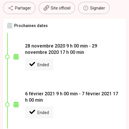
Partager
Site officiel
Signaler
Prochaines dates
28 novembre 2020 9 h 00 min - 29
novembre 2020 17 h 00 min
Ended
6 février 2021 9 h 00 min - 7 février 2021 17
h 00 min
Ended