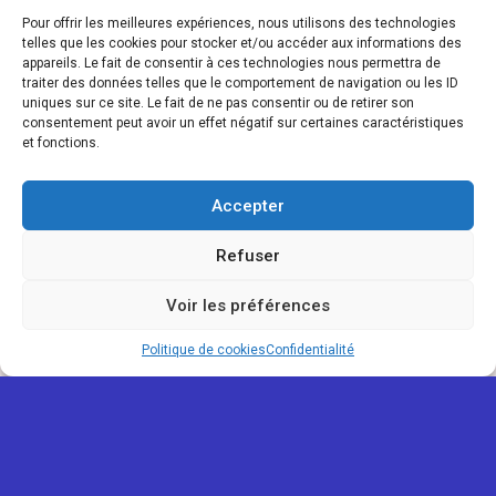
Pour offrir les meilleures expériences, nous utilisons des technologies
telles que les cookies pour stocker et/ou accéder aux informations des
appareils. Le fait de consentir à ces technologies nous permettra de
traiter des données telles que le comportement de navigation ou les ID
uniques sur ce site. Le fait de ne pas consentir ou de retirer son
consentement peut avoir un effet négatif sur certaines caractéristiques
et fonctions.
Accepter
Refuser
Voir les préférences
Politique de cookies
Confidentialité