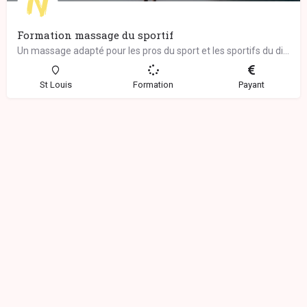
Formation massage du sportif
Un massage adapté pour les pros du sport et les sportifs du dimanche… Ce massage complet…
St Louis
Formation
Payant