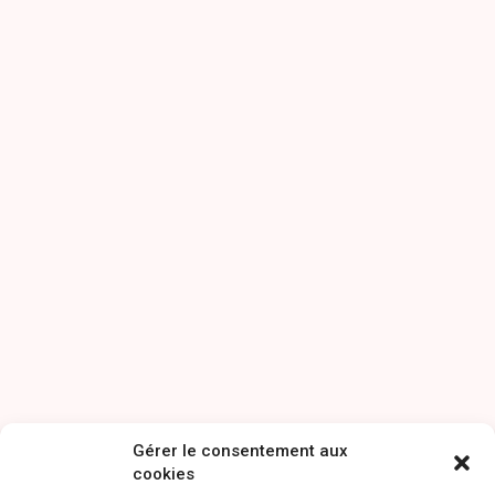
Gérer le consentement aux
cookies