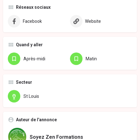
Réseaux sociaux
Facebook
Website
Quand y aller
Après-midi
Matin
Secteur
St Louis
Auteur de l'annonce
Soyez Zen Formations