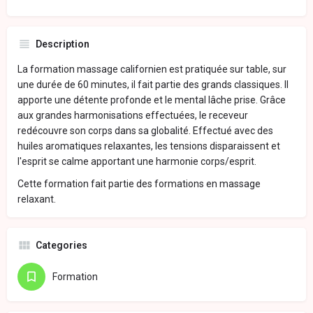
Description
La formation massage californien est pratiquée sur table, sur
une durée de 60 minutes, il fait partie des grands classiques. Il
apporte une détente profonde et le mental lâche prise. Grâce
aux grandes harmonisations effectuées, le receveur
redécouvre son corps dans sa globalité. Effectué avec des
huiles aromatiques relaxantes, les tensions disparaissent et
l'esprit se calme apportant une harmonie corps/esprit.
Cette formation fait partie des formations en massage
relaxant.
Categories
Formation