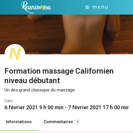
MENU
Formation massage Californien
niveau débutant
Un des grand classique du massage
Date
6 février 2021 9 h 00 min - 7 février 2021 17 h 00 min
Informations
Commentaires
0