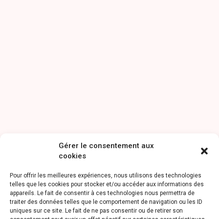
Gérer le consentement aux
cookies
Pour offrir les meilleures expériences, nous utilisons des technologies
telles que les cookies pour stocker et/ou accéder aux informations des
appareils. Le fait de consentir à ces technologies nous permettra de
traiter des données telles que le comportement de navigation ou les ID
uniques sur ce site. Le fait de ne pas consentir ou de retirer son