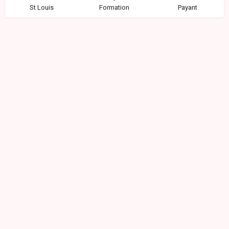
St Louis
Formation
Payant