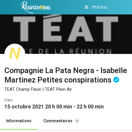
MENU
Compagnie La Pata Negra - Isabelle
Martinez Petites conspirations
TEAT Champ Fleuri | TEAT Plein Air
Date
15 octobre 2021 20 h 00 min - 22 h 00 min
Informations
Commentaires
0