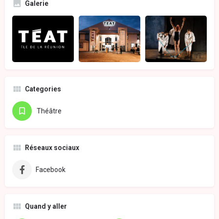
Galerie
Categories
Théâtre
Réseaux sociaux
Facebook
Quand y aller