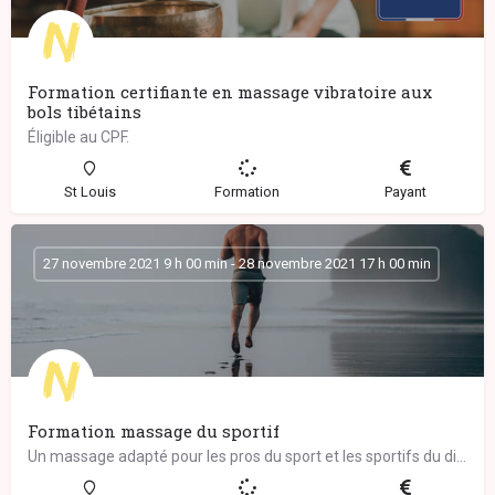
Formation certifiante en massage vibratoire aux
bols tibétains
Éligible au CPF.
St Louis
Formation
Payant
27 novembre 2021 9 h 00 min - 28 novembre 2021 17 h 00 min
Formation massage du sportif
Un massage adapté pour les pros du sport et les sportifs du dimanche… Ce massage complet…