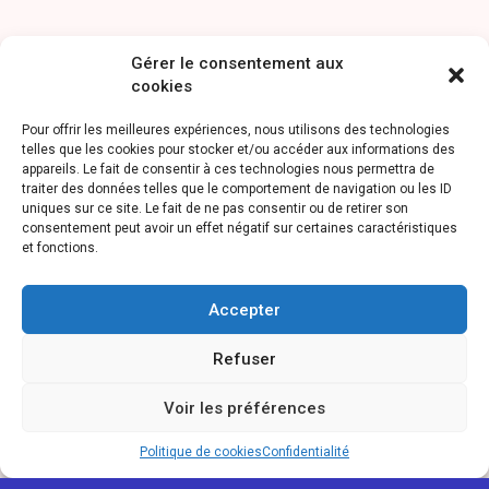
Gérer le consentement aux
cookies
Pour offrir les meilleures expériences, nous utilisons des technologies
telles que les cookies pour stocker et/ou accéder aux informations des
appareils. Le fait de consentir à ces technologies nous permettra de
traiter des données telles que le comportement de navigation ou les ID
uniques sur ce site. Le fait de ne pas consentir ou de retirer son
consentement peut avoir un effet négatif sur certaines caractéristiques
et fonctions.
Accepter
Refuser
Voir les préférences
Politique de cookies
Confidentialité