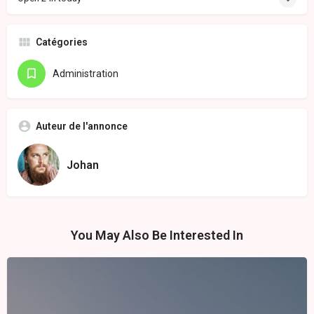
Catégories
Administration
Auteur de l'annonce
Johan
You May Also Be Interested In