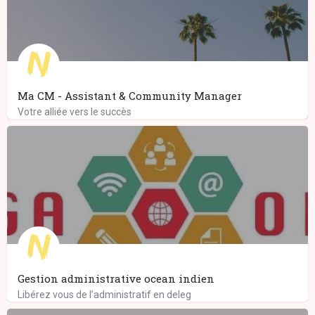
Ma CM - Assistant & Community Manager
Votre alliée vers le succès
Gestion administrative ocean indien
Libérez vous de l’administratif en deleg