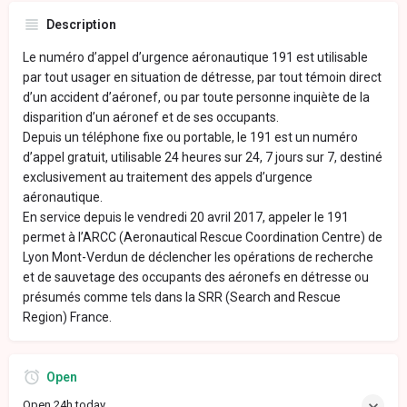
Description
Le numéro d’appel d’urgence aéronautique 191 est utilisable
par tout usager en situation de détresse, par tout témoin direct
d’un accident d’aéronef, ou par toute personne inquiète de la
disparition d’un aéronef et de ses occupants.
Depuis un téléphone fixe ou portable, le 191 est un numéro
d’appel gratuit, utilisable 24 heures sur 24, 7 jours sur 7, destiné
exclusivement au traitement des appels d’urgence
aéronautique.
En service depuis le vendredi 20 avril 2017, appeler le 191
permet à l’ARCC (Aeronautical Rescue Coordination Centre) de
Lyon Mont-Verdun de déclencher les opérations de recherche
et de sauvetage des occupants des aéronefs en détresse ou
présumés comme tels dans la SRR (Search and Rescue
Region) France.
Open
Open 24h today