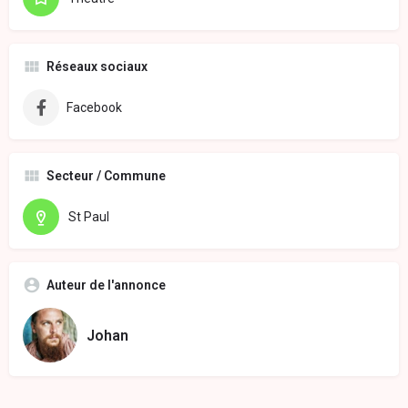
Réseaux sociaux
Facebook
Secteur / Commune
St Paul
Auteur de l'annonce
Johan