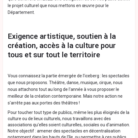
le projet culturel que nous mettons en œuvre pour le
Département.
Exigence artistique, soutien à la
création, accès à la culture pour
tous et sur tout le territoire
Vous connaissez la partie émergée de l'iceberg : les spectacles
que nous proposons. Théâtre, danse, musique, cirque, nous
nous attachons tout au long de l'année à vous proposer le
meilleur de la création contemporaine. Mais notre action ne
s'arrête pas aux portes des théâtres !
Pour toucher tout type de publics, même les plus éloignés de la
culture ou de lieux culturels, nous travaillons avec des
associations qu'elles soient culturelles, sociales ou d'animation.
Notre objectif : amener des spectacles en décentralisation
notamment dans les hauts de l'île, ou permettre à ces publics