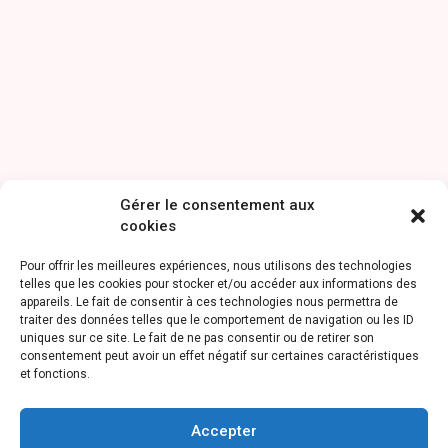
Gérer le consentement aux
cookies
Pour offrir les meilleures expériences, nous utilisons des technologies
telles que les cookies pour stocker et/ou accéder aux informations des
appareils. Le fait de consentir à ces technologies nous permettra de
traiter des données telles que le comportement de navigation ou les ID
uniques sur ce site. Le fait de ne pas consentir ou de retirer son
consentement peut avoir un effet négatif sur certaines caractéristiques
et fonctions.
Accepter