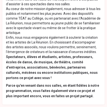
d'assister à ces spectacles dans nos salles.
Au coeur de notre mission également, nous adresser à tous les
publics et notamment les plus jeunes. Avec des dispositifs
comme TÉAT au Collège, ou en partenariat avec l'Académie de
La Réunion, nous permettons au jeune public de se familiariser
avec le spectacle vivant ou même de se frotter à la pratique
artistique.
Enfin, nous nous engageons également à soutenir la création
et les artistes de La Réunion. En choisissant d'accompagner
des artistes associés, nous voulons permettre, sereinement,
l'émergence de créateurs et la naissance d'oeuvres inédites.
Spectateurs, élèves et étudiants, artistes, professeurs,
écoles de danse, de musique, de théâtre, comité
d'entreprise, associations, bénévoles, partenaires
culturels, mécènes ou encore institutions publiques, nous
portons ce projet avec vous !
Parce qu'en venant dans nos salles, en étant fidèles à notre
programmation, vous faites également vivre ce projet et
plus important encore, vous en faites un projet partagé.