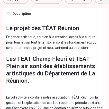
Description
Le projet des TÉAT Réunion
Exigence artistique, soutien à la création, accès à la culture
pour tous et sur tout le territoire, sont les fondamentaux qui
constituent notre projet et nous animent au quotidien.
Les TEAT Champ Fleuri et TEAT
Plein air sont des établissements
artistiques du Département de La
Réunion.
La collectivité a confié à notre association,
TÉAT Réunion
, la
gestion et l’exploitation de ces lieux pour une période de 6 ans,
qui s’achèvera en 2022. Une délégation de service public définit