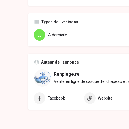
Types de livraisons
À domicile
Auteur de l'annonce
Runplage.re
Vente en ligne de casquette, chapeau et 
Facebook
Website