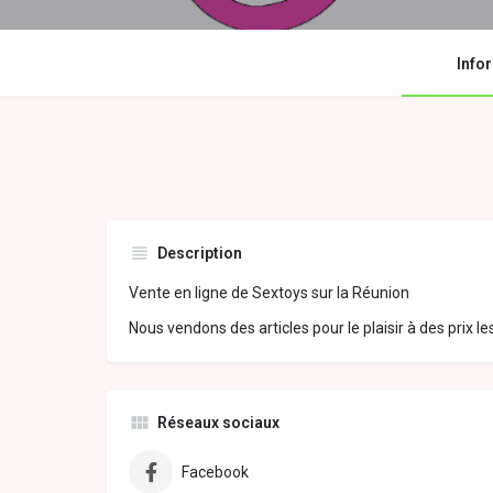
Info
Description
Vente en ligne de Sextoys sur la Réunion
Nous vendons des articles pour le plaisir à des prix le
Réseaux sociaux
Facebook