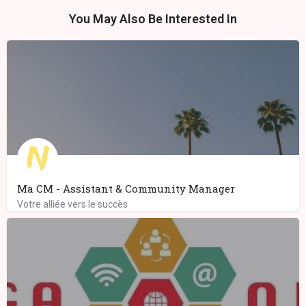
You May Also Be Interested In
Ma CM - Assistant & Community Manager
Votre alliée vers le succès