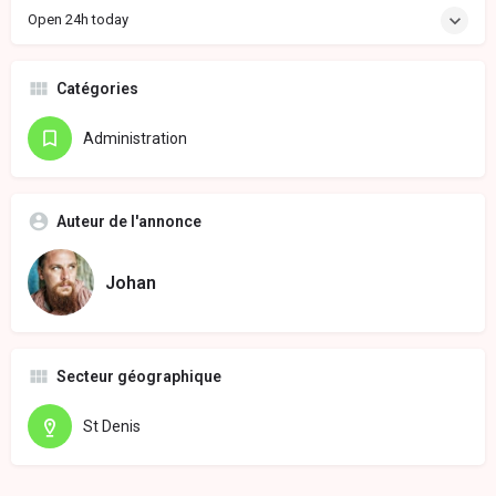
Open 24h today
Catégories
Administration
Auteur de l'annonce
Johan
Secteur géographique
St Denis