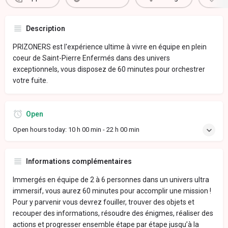
Description
PRIZONERS est l'expérience ultime à vivre en équipe en plein
coeur de Saint-Pierre Enfermés dans des univers
exceptionnels, vous disposez de 60 minutes pour orchestrer
votre fuite.
Open
Open hours today:
10 h 00 min - 22 h 00 min
Informations complémentaires
Immergés en équipe de 2 à 6 personnes dans un univers ultra
immersif, vous aurez 60 minutes pour accomplir une mission !
Pour y parvenir vous devrez fouiller, trouver des objets et
recouper des informations, résoudre des énigmes, réaliser des
actions et progresser ensemble étape par étape jusqu’à la