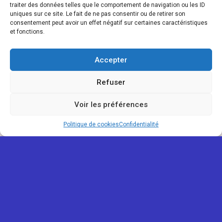
traiter des données telles que le comportement de navigation ou les ID
uniques sur ce site. Le fait de ne pas consentir ou de retirer son
consentement peut avoir un effet négatif sur certaines caractéristiques
et fonctions.
Accepter
Refuser
Voir les préférences
Politique de cookies
Confidentialité