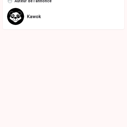
Auteur de l'annonce
Kawok