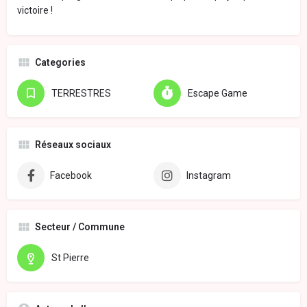
victoire !
Categories
TERRESTRES
Escape Game
Réseaux sociaux
Facebook
Instagram
Secteur / Commune
St Pierre