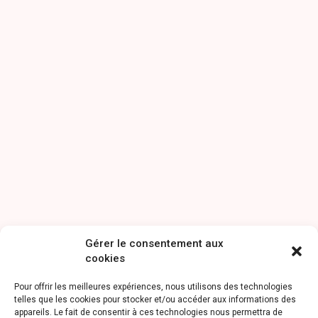
Gérer le consentement aux
cookies
Pour offrir les meilleures expériences, nous utilisons des technologies
telles que les cookies pour stocker et/ou accéder aux informations des
appareils. Le fait de consentir à ces technologies nous permettra de