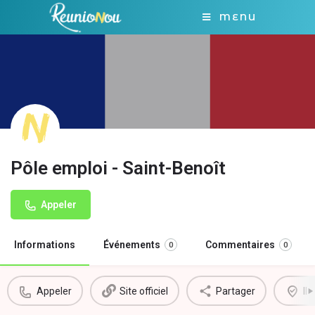
MENU
Pôle emploi - Saint-Benoît
Appeler
Informations
Événements
Commentaires
0
0
Appeler
Site officiel
Partager
Il