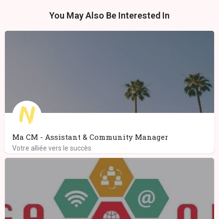
You May Also Be Interested In
Ma CM - Assistant & Community Manager
Votre alliée vers le succès