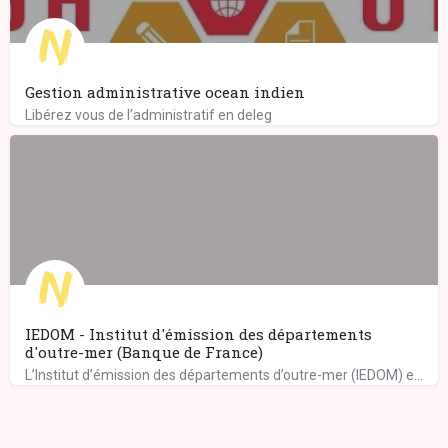
Gestion administrative ocean indien
Libérez vous de l’administratif en deleg
IEDOM - Institut d'émission des départements
d'outre-mer (Banque de France)
L’Institut d’émission des départements d’outre-mer (IEDOM) exerce ses missions au sein de l’eurosystème,…