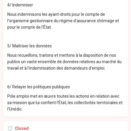
4/ Indemniser
Nous indemnisons les ayant-droits pour le compte de
l'organisme gestionnaire du régime d'assurance chômage et
pour le compte de l'État.
5/ Maîtriser les données
Nous recueillons, traitons et mettons à la disposition de nos
publics un vaste ensemble de données relatives au marché du
travail et à l'indemnisation des demandeurs d'emploi.
6/ Relayer les politiques publiques
Pôle emploi met en œuvre toutes les actions en relation avec
sa mission que lui confient l’État, les collectivités territoriales et
l’Unédic.
Closed