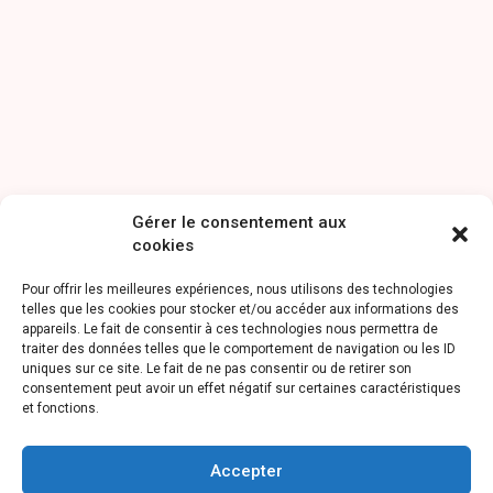
Gérer le consentement aux
cookies
Pour offrir les meilleures expériences, nous utilisons des technologies
telles que les cookies pour stocker et/ou accéder aux informations des
appareils. Le fait de consentir à ces technologies nous permettra de
traiter des données telles que le comportement de navigation ou les ID
uniques sur ce site. Le fait de ne pas consentir ou de retirer son
consentement peut avoir un effet négatif sur certaines caractéristiques
et fonctions.
Accepter