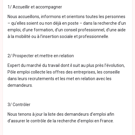
1/ Accueillir et accompagner
Nous accueillons, informons et orientons toutes les personnes
– qu’elles soient ou non déjà en poste – dans la recherche d’un
emploi, d’une formation, d’un conseil professionnel, d’une aide
à la mobilité ou à l’insertion sociale et professionnelle.
2/ Prospecter et mettre en relation
Expert du marché du travail dont il suit au plus près l’évolution,
Pôle emploi collecte les offres des entreprises, les conseille
dans leurs recrutements et les met en relation avec les
demandeurs.
3/ Contrôler
Nous tenons à jour la liste des demandeurs d’emploi afin
d’assurer le contrôle de la recherche d’emploi en France.