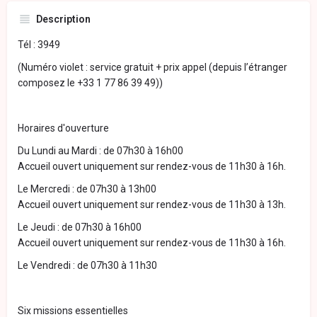
Description
Tél : 3949
(Numéro violet : service gratuit + prix appel (depuis l’étranger
composez le +33 1 77 86 39 49))
Horaires d'ouverture
Du Lundi au Mardi : de 07h30 à 16h00
Accueil ouvert uniquement sur rendez-vous de 11h30 à 16h.
Le Mercredi : de 07h30 à 13h00
Accueil ouvert uniquement sur rendez-vous de 11h30 à 13h.
Le Jeudi : de 07h30 à 16h00
Accueil ouvert uniquement sur rendez-vous de 11h30 à 16h.
Le Vendredi : de 07h30 à 11h30
Six missions essentielles