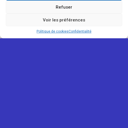
Refuser
Voir les préférences
Politique de cookies
Confidentialité
REUNIONOU