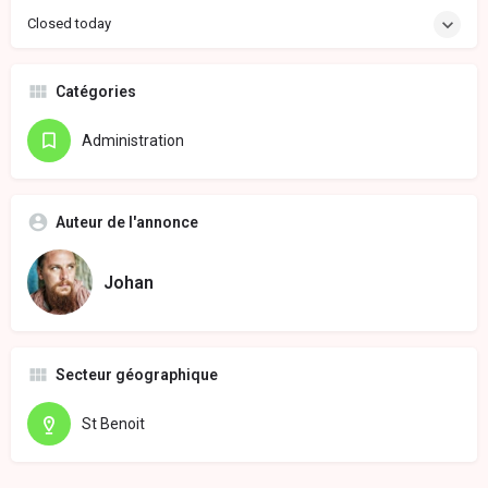
Closed today
Catégories
Administration
Auteur de l'annonce
Johan
Secteur géographique
St Benoit