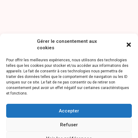
Gérer le consentement aux
cookies
Pour offrir les meilleures expériences, nous utilisons des technologies
telles que les cookies pour stocker et/ou accéder aux informations des
appareils. Le fait de consentir à ces technologies nous permettra de
traiter des données telles que le comportement de navigation ou les ID
uniques sur ce site. Le fait de ne pas consentir ou de retirer son
consentement peut avoir un effet négatif sur certaines caractéristiques
et fonctions.
Accepter
Refuser