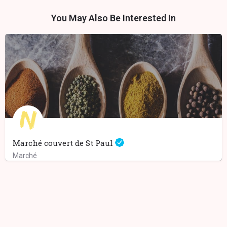
You May Also Be Interested In
Marché couvert de St Paul
Marché