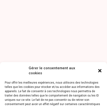
Gérer le consentement aux
cookies
Pour offrir les meilleures expériences, nous utilisons des technologies
telles que les cookies pour stocker et/ou accéder aux informations des
appareils. Le fait de consentir à ces technologies nous permettra de
traiter des données telles que le comportement de navigation ou les ID
uniques sur ce site. Le fait de ne pas consentir ou de retirer son
consentement peut avoir un effet négatif sur certaines caractéristiques