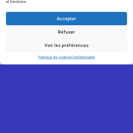
et fonctions.
Accepter
Refuser
Voir les préférences
Politique de cookies
Confidentialité