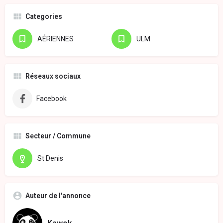
Categories
AÉRIENNES
ULM
Réseaux sociaux
Facebook
Secteur / Commune
St Denis
Auteur de l'annonce