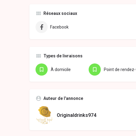
Réseaux sociaux
Facebook
Types de livraisons
À domicile
Point de rendez
Auteur de l'annonce
Originaldrinks974