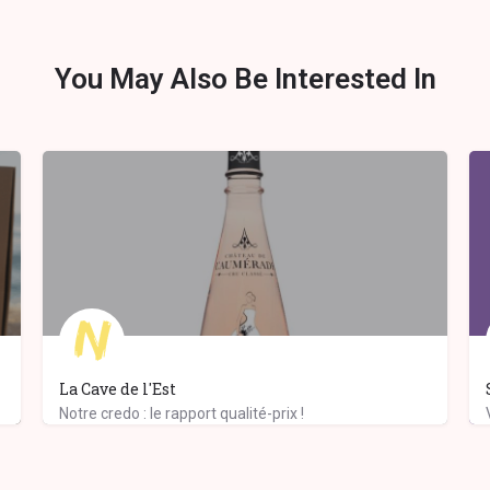
You May Also Be Interested In
La Cave de l'Est
Notre credo : le rapport qualité-prix !