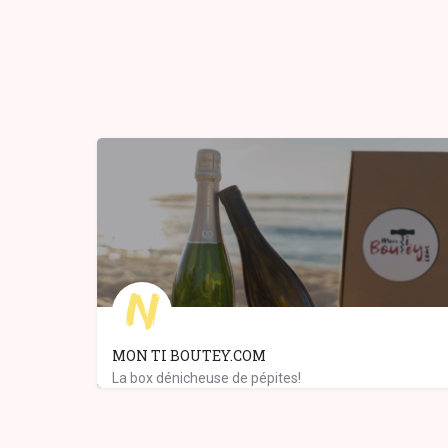
MON TI BOUTEY.COM
La box dénicheuse de pépites!