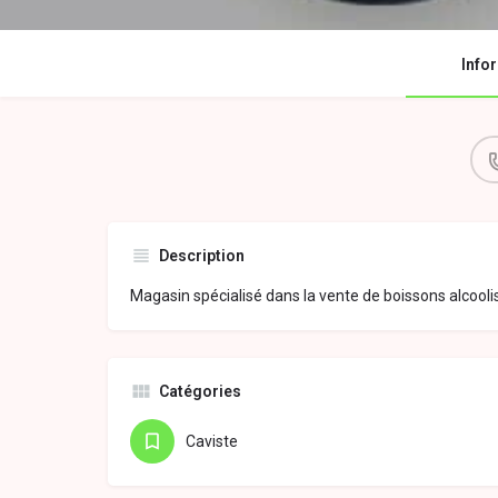
Info
Description
Magasin spécialisé dans la vente de boissons alcooli
Catégories
Caviste