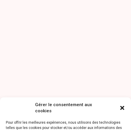
Gérer le consentement aux
cookies
Pour offrir les meilleures expériences, nous utilisons des technologies
telles que les cookies pour stocker et/ou accéder aux informations des