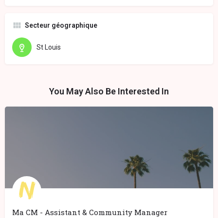
Secteur géographique
St Louis
You May Also Be Interested In
Ma CM - Assistant & Community Manager