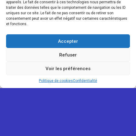
appareils. Le fait de consentir à ces technologies nous permettra de
traiter des données telles que le comportement de navigation ou les ID
uniques sur ce site. Le fait de ne pas consentir ou de retirer son
consentement peut avoir un effet négatif sur certaines caractéristiques
et fonctions.
Accepter
Refuser
Voir les préférences
Politique de cookies
Confidentialité