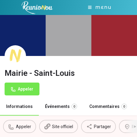
MENU
Mairie - Saint-Louis
Appeler
Informations
Événements
Commentaires
0
0
Appeler
Site officiel
Partager
Il