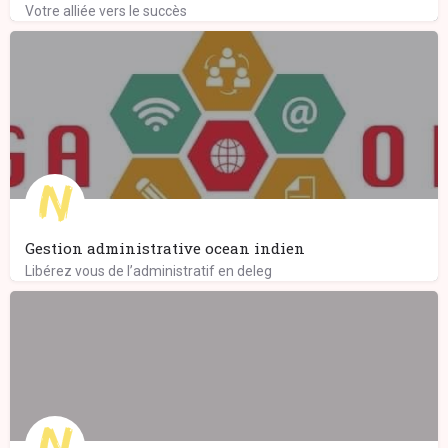
Votre alliée vers le succès
Gestion administrative ocean indien
Libérez vous de l’administratif en deleg