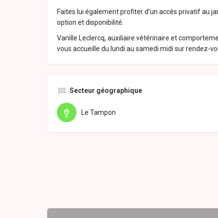
Faites lui également profiter d’un accès privatif au ja
option et disponibilité.
Vanille Leclercq, auxiliaire vétérinaire et comporteme
vous accueille du lundi au samedi midi sur rendez-vo
Secteur géographique
Le Tampon