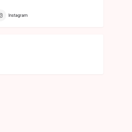
Instagram