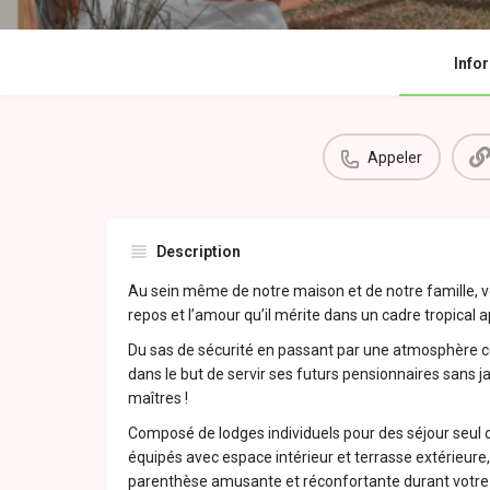
Info
Appeler
Description
Au sein même de notre maison et de notre famille, 
repos et l’amour qu’il mérite dans un cadre tropical a
Du sas de sécurité en passant par une atmosphère c
dans le but de servir ses futurs pensionnaires sans j
maîtres !
Composé de lodges individuels pour des séjour seul 
équipés avec espace intérieur et terrasse extérieure, 
parenthèse amusante et réconfortante durant votre