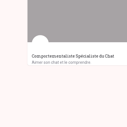
Comportementaliste Spécialiste du Chat
Aimer son chat et le comprendre.