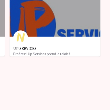
UP SERVICES
Profitez ! Up Services prend le relais !