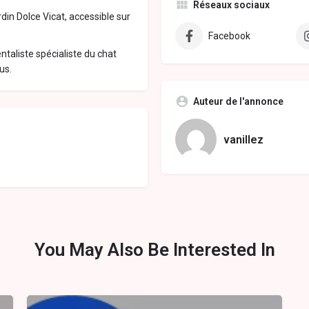
Réseaux sociaux
rdin Dolce Vicat, accessible sur
Facebook
ntaliste spécialiste du chat
us.
Auteur de l'annonce
vanillez
You May Also Be Interested In