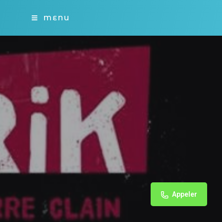
MENU
Appeler