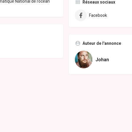
amatique National de l’océan
Réseaux sociaux
Facebook
Auteur de l'annonce
Johan