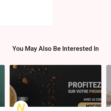
You May Also Be Interested In