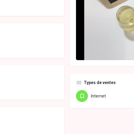
Types de ventes
Internet