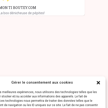
MON TI BOUTEY.COM
La box dénicheuse de pépites!
Gérer le consentement aux cookies
les meilleures expériences, nous utilisons des technologies telles que les
 stocker et/ou accéder aux informations des appareils. Le fait de
ces technologies nous permettra de traiter des données telles que le
 de navigation ou les ID uniques sur ce site. Le fait de ne pas consentir