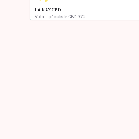
LA KAZ CBD
Votre spécialiste CBD 974