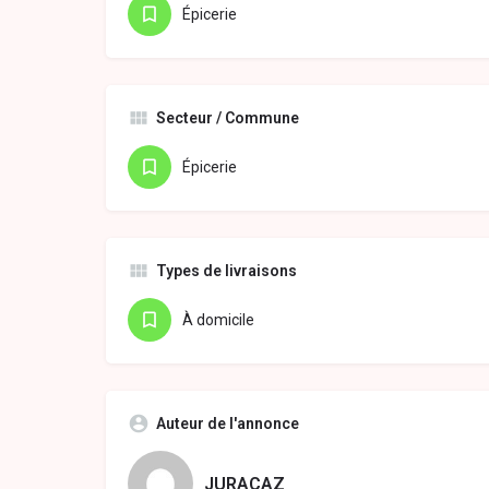
Épicerie
Secteur / Commune
Épicerie
Types de livraisons
À domicile
Auteur de l'annonce
JURACAZ