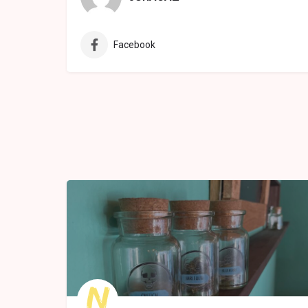
Facebook