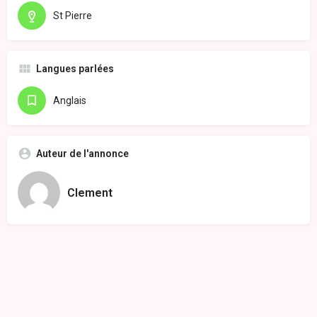
St Pierre
Langues parlées
Anglais
Auteur de l'annonce
Clement