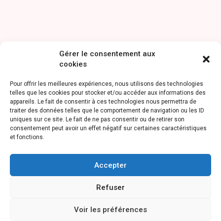
Gérer le consentement aux
cookies
Pour offrir les meilleures expériences, nous utilisons des technologies
telles que les cookies pour stocker et/ou accéder aux informations des
appareils. Le fait de consentir à ces technologies nous permettra de
traiter des données telles que le comportement de navigation ou les ID
uniques sur ce site. Le fait de ne pas consentir ou de retirer son
consentement peut avoir un effet négatif sur certaines caractéristiques
et fonctions.
Accepter
Refuser
Voir les préférences