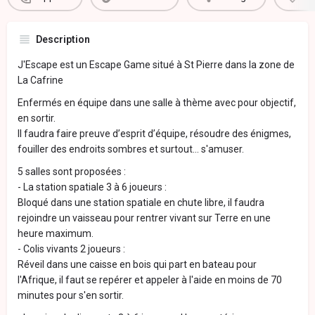
Description
J'Escape est un Escape Game situé à St Pierre dans la zone de
La Cafrine
Enfermés en équipe dans une salle à thème avec pour objectif,
en sortir.
Il faudra faire preuve d’esprit d’équipe, résoudre des énigmes,
fouiller des endroits sombres et surtout… s'amuser.
5 salles sont proposées :
- La station spatiale 3 à 6 joueurs :
Bloqué dans une station spatiale en chute libre, il faudra
rejoindre un vaisseau pour rentrer vivant sur Terre en une
heure maximum.
- Colis vivants 2 joueurs :
Réveil dans une caisse en bois qui part en bateau pour
l'Afrique, il faut se repérer et appeler à l'aide en moins de 70
minutes pour s'en sortir.