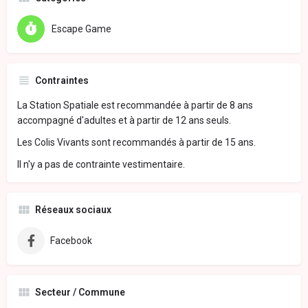
Escape Game
Contraintes
La Station Spatiale est recommandée à partir de 8 ans
accompagné d'adultes et à partir de 12 ans seuls.
Les Colis Vivants sont recommandés à partir de 15 ans.
Il n'y a pas de contrainte vestimentaire.
Réseaux sociaux
Facebook
Secteur / Commune