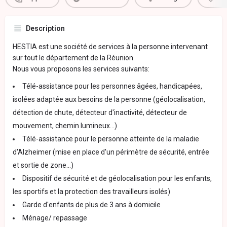
Description
HESTIA est une société de services à la personne intervenant
sur tout le département de la Réunion.
Nous vous proposons les services suivants:
Télé-assistance pour les personnes âgées, handicapées,
isolées adaptée aux besoins de la personne (géolocalisation,
détection de chute, détecteur d'inactivité, détecteur de
mouvement, chemin lumineux...)
Télé-assistance pour le personne atteinte de la maladie
d'Alzheimer (mise en place d'un périmètre de sécurité, entrée
et sortie de zone...)
Dispositif de sécurité et de géolocalisation pour les enfants,
les sportifs et la protection des travailleurs isolés)
Garde d'enfants de plus de 3 ans à domicile
Ménage/ repassage