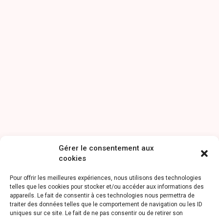
Gérer le consentement aux
cookies
Pour offrir les meilleures expériences, nous utilisons des technologies
telles que les cookies pour stocker et/ou accéder aux informations des
appareils. Le fait de consentir à ces technologies nous permettra de
traiter des données telles que le comportement de navigation ou les ID
uniques sur ce site. Le fait de ne pas consentir ou de retirer son