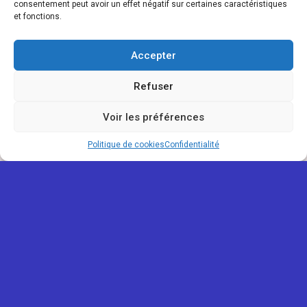
consentement peut avoir un effet négatif sur certaines caractéristiques
et fonctions.
Accepter
Refuser
Voir les préférences
Politique de cookies
Confidentialité