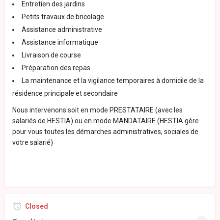
Entretien des jardins
Petits travaux de bricolage
Assistance administrative
Assistance informatique
Livraison de course
Préparation des repas
La maintenance et la vigilance temporaires à domicile de la
résidence principale et secondaire
Nous intervenons soit en mode PRESTATAIRE (avec les
salariés de HESTIA) ou en mode MANDATAIRE (HESTIA gère
pour vous toutes les démarches administratives, sociales de
votre salarié)
Closed