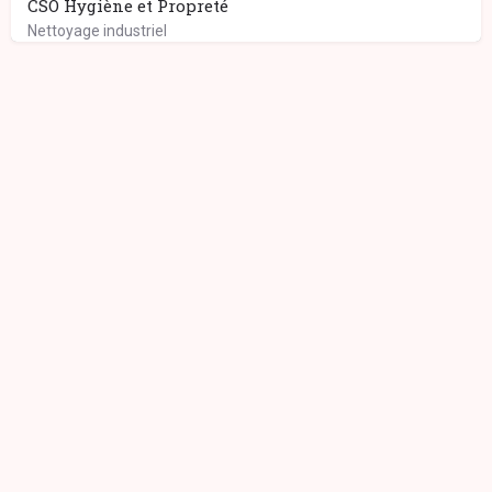
CSO Hygiène et Propreté
Nettoyage industriel