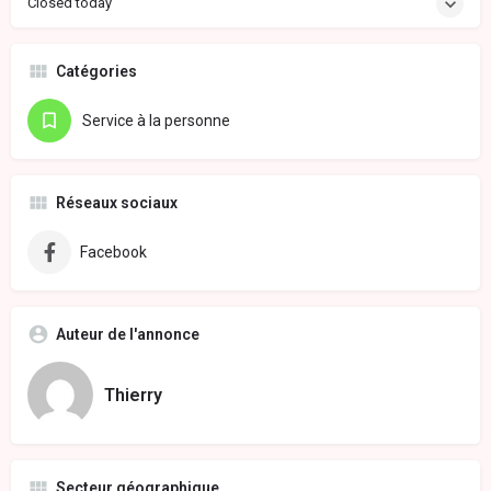
Closed today
Catégories
Service à la personne
Réseaux sociaux
Facebook
Auteur de l'annonce
Thierry
Secteur géographique