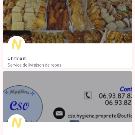
Ohmiam
Service de livraison de repas