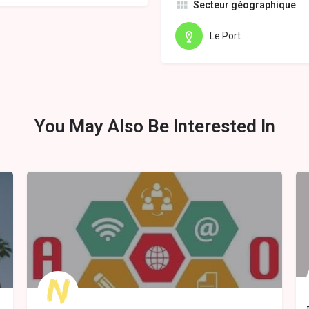
Secteur géographique
Le Port
You May Also Be Interested In