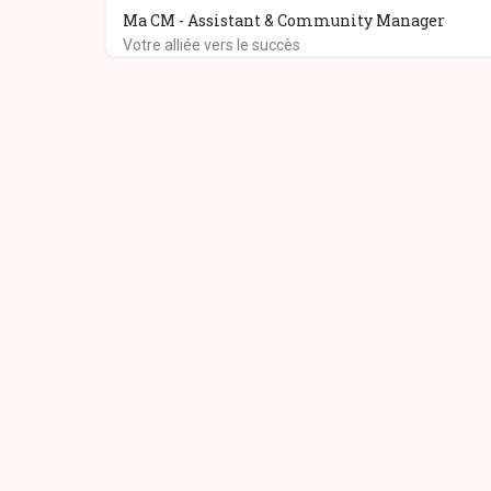
Ma CM - Assistant & Community Manager
Votre alliée vers le succès