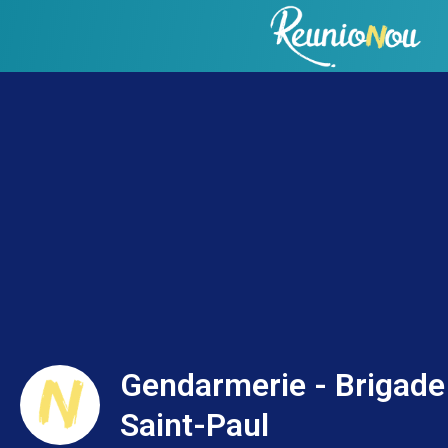
Gendarmerie - Brigade
Saint-Paul