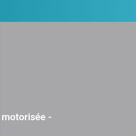
 motorisée -