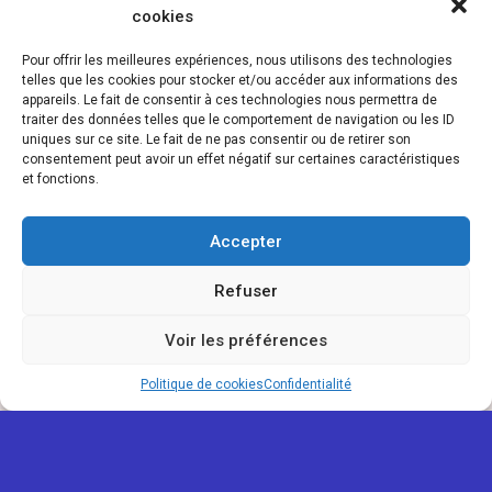
cookies
Pour offrir les meilleures expériences, nous utilisons des technologies
telles que les cookies pour stocker et/ou accéder aux informations des
appareils. Le fait de consentir à ces technologies nous permettra de
traiter des données telles que le comportement de navigation ou les ID
uniques sur ce site. Le fait de ne pas consentir ou de retirer son
consentement peut avoir un effet négatif sur certaines caractéristiques
et fonctions.
Accepter
Refuser
Voir les préférences
Politique de cookies
Confidentialité