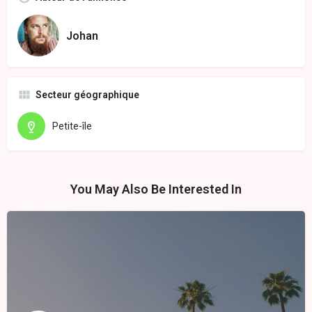
Johan
Secteur géographique
Petite-île
You May Also Be Interested In