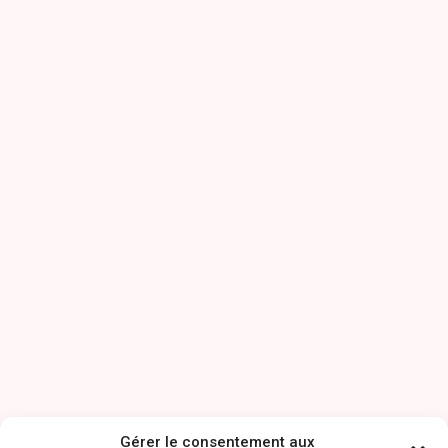
Gérer le consentement aux