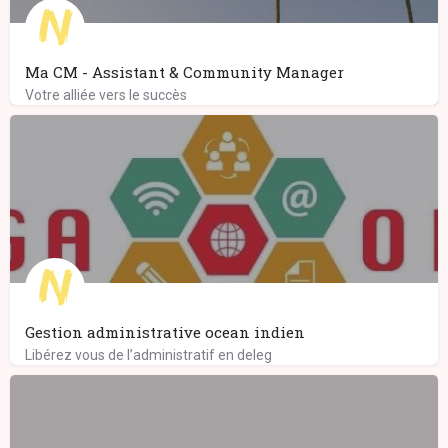
Ma CM - Assistant & Community Manager
Votre alliée vers le succès
Gestion administrative ocean indien
Libérez vous de l’administratif en deleg