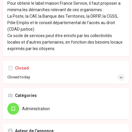
Pour obtenir le label maison France Service, il faut proposer a
minima les démarches relevant de ces organismes :
La Poste, la CAF, la Banque des Territoires, la DRFIP, la CGSS,
Pôle Emploi et le conseil départemental de l’accès au droit
(CDAD justice).
Ce socle de services peut être enrichi par les collectivités
locales et d’autres partenaires, en fonction des besoins locaux
exprimés par les citoyens.
Closed
Closed today
Catégories
Administration
Auteur de l'annonce