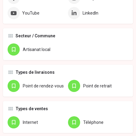
YouTube
LinkedIn
Secteur / Commune
Artisanat local
Types de livraisons
Point de rendez-vous
Point de retrait
Types de ventes
Internet
Téléphone