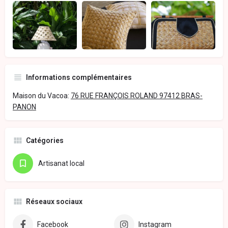
Informations complémentaires
Maison du Vacoa:
76 RUE FRANÇOIS ROLAND 97412 BRAS-
PANON
Catégories
Artisanat local
Réseaux sociaux
Facebook
Instagram