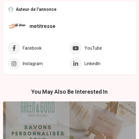
Auteur de l'annonce
metitresse
Facebook
YouTube
Instagram
LinkedIn
You May Also Be Interested In