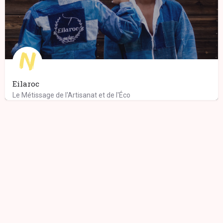
Eilaroc
Le Métissage de l'Artisanat et de l'Éco