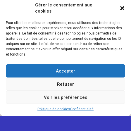
Gérer le consentement aux
cookies
Pour offrir les meilleures expériences, nous utilisons des technologies
telles que les cookies pour stocker et/ou accéder aux informations des
appareils. Le fait de consentir à ces technologies nous permettra de
traiter des données telles que le comportement de navigation ou les ID
uniques sur ce site. Le fait de ne pas consentir ou de retirer son
consentement peut avoir un effet négatif sur certaines caractéristiques
et fonctions.
Accepter
Refuser
Voir les préférences
Politique de cookies
Confidentialité