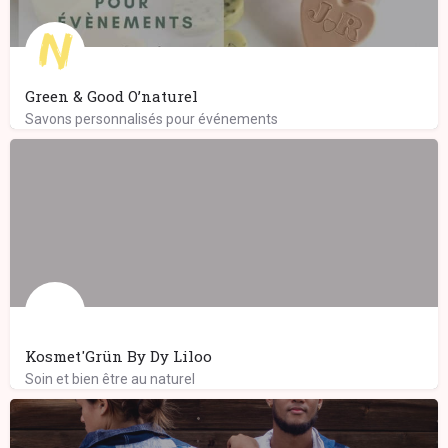
Green & Good O’naturel
Savons personnalisés pour événements
Kosmet'Grün By Dy Liloo
Soin et bien être au naturel