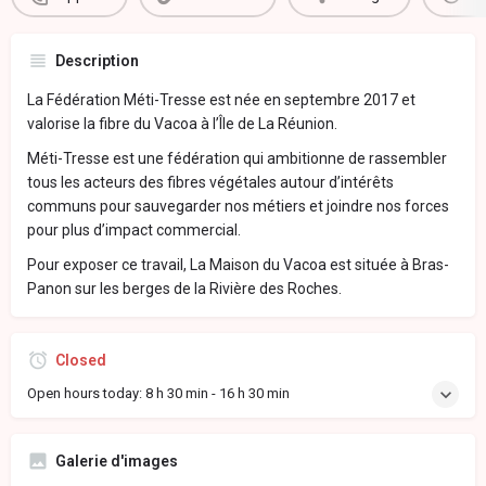
Description
La Fédération Méti-Tresse est née en septembre 2017 et
valorise la fibre du Vacoa à l’Île de La Réunion.
Méti-Tresse est une fédération qui ambitionne de rassembler
tous les acteurs des fibres végétales autour d’intérêts
communs pour sauvegarder nos métiers et joindre nos forces
pour plus d’impact commercial.
Pour exposer ce travail, La Maison du Vacoa est située à Bras-
Panon sur les berges de la Rivière des Roches.
Closed
Open hours today:
8 h 30 min - 16 h 30 min
Galerie d'images