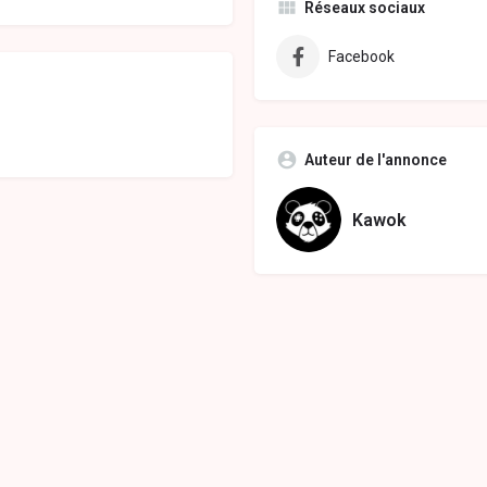
Réseaux sociaux
Facebook
Auteur de l'annonce
Kawok