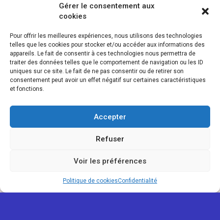
Gérer le consentement aux
cookies
Pour offrir les meilleures expériences, nous utilisons des technologies
telles que les cookies pour stocker et/ou accéder aux informations des
appareils. Le fait de consentir à ces technologies nous permettra de
traiter des données telles que le comportement de navigation ou les ID
uniques sur ce site. Le fait de ne pas consentir ou de retirer son
consentement peut avoir un effet négatif sur certaines caractéristiques
et fonctions.
Accepter
Refuser
Voir les préférences
Politique de cookies
Confidentialité