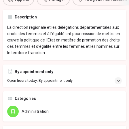
Description
La direction régionale et les délégations départementales aux
droits des femmes et à l'égalité ont pour mission de mettre en
œuvre la politique de l'État en matière de promotion des droits
des femmes et d'égalité entre les femmes et les hommes sur
le territoire francilien
By appointment only
Open hours today: By appointment only
Catégories
Administration