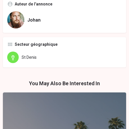
Auteur de l'annonce
Johan
Secteur géographique
St Denis
You May Also Be Interested In