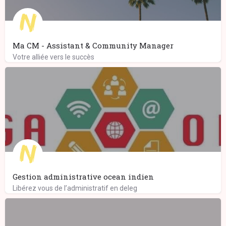
Ma CM - Assistant & Community Manager
Votre alliée vers le succès
Gestion administrative ocean indien
Libérez vous de l’administratif en deleg