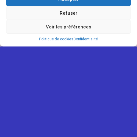
Refuser
Voir les préférences
Politique de cookies
Confidentialité