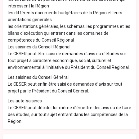
intéressent la Région
les différents documents budgétaires de la Région et leurs
orientations générales
les orientations générales, les schémas, les programmes et les
bilans d’exécution qui entrent dans les domaines de
compétences du Conseil Régional
Les saisines du Conseil Régional
Le CESER peut être saisi de demandes d’avis ou d’études sur
tout projet à caractère économique, social, culturel et
environnemental à l’initiative du Président du Conseil Régional.
Les saisines du Conseil Général
Le CESER peut enfin être saisi de demandes d’avis sur tout
projet par le Président du Conseil Général.
Les auto-saisines
Le CESER peut décider lui-même d’émettre des avis ou de faire
des études, sur tout sujet entrant dans les compétences de la
Région.