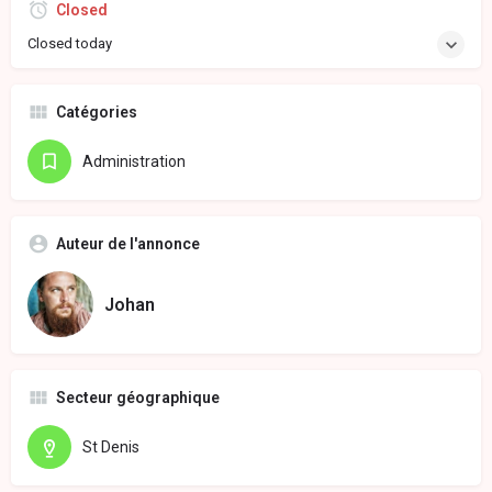
Closed
Closed today
Catégories
Administration
Auteur de l'annonce
Johan
Secteur géographique
St Denis