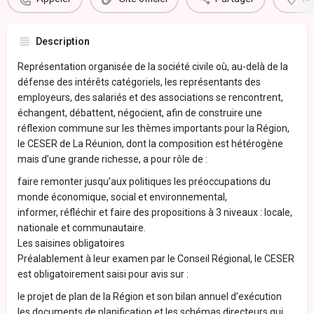
Description
Représentation organisée de la société civile où, au-delà de la
défense des intérêts catégoriels, les représentants des
employeurs, des salariés et des associations se rencontrent,
échangent, débattent, négocient, afin de construire une
réflexion commune sur les thèmes importants pour la Région,
le CESER de La Réunion, dont la composition est hétérogène
mais d’une grande richesse, a pour rôle de :
faire remonter jusqu’aux politiques les préoccupations du
monde économique, social et environnemental,
informer, réfléchir et faire des propositions à 3 niveaux : locale,
nationale et communautaire.
Les saisines obligatoires
Préalablement à leur examen par le Conseil Régional, le CESER
est obligatoirement saisi pour avis sur :
le projet de plan de la Région et son bilan annuel d’exécution
les documents de planification et les schémas directeurs qui