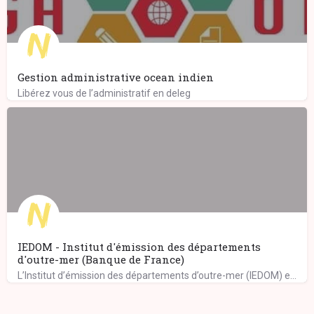
Gestion administrative ocean indien
Libérez vous de l’administratif en deleg
IEDOM - Institut d'émission des départements
d'outre-mer (Banque de France)
L’Institut d’émission des départements d’outre-mer (IEDOM) exerce ses missions au sein de l’eurosystème,…