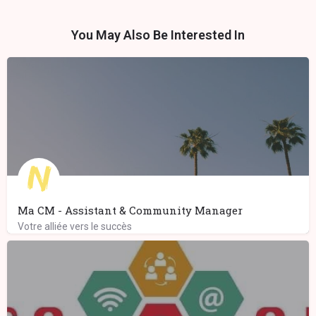
You May Also Be Interested In
Ma CM - Assistant & Community Manager
Votre alliée vers le succès