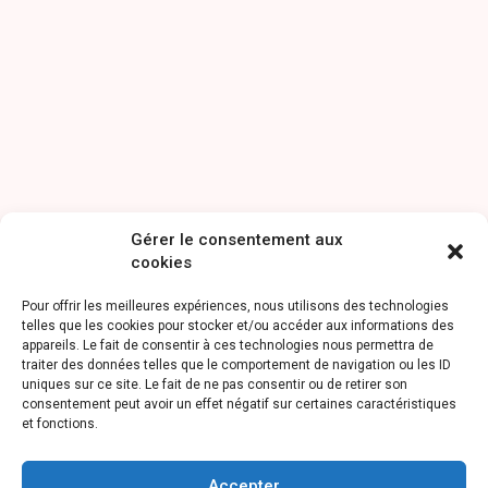
Gérer le consentement aux
cookies
Pour offrir les meilleures expériences, nous utilisons des technologies
telles que les cookies pour stocker et/ou accéder aux informations des
appareils. Le fait de consentir à ces technologies nous permettra de
traiter des données telles que le comportement de navigation ou les ID
uniques sur ce site. Le fait de ne pas consentir ou de retirer son
consentement peut avoir un effet négatif sur certaines caractéristiques
et fonctions.
Accepter