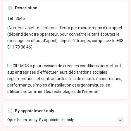
Description
Tél : 3646
(Numéro violet : 6 centimes d'euro par minute + prix d'un appel
(dépend de votre opérateur, pour connaître le tarif écoutez le
message en début d’appel), depuis l’étranger, composez le +33
811 70 36 46)
Le GIP-MDS a pour mission de créer les conditions permettant
aux entreprises d'effectuer leurs déclarations sociales
réglementaires et contractuelles à l'aide d'outils économiques,
performants, simples d'installation et ergonomiques, en
utilisant notamment les technologies de l'internet.
By appointment only
Open hours today: By appointment only