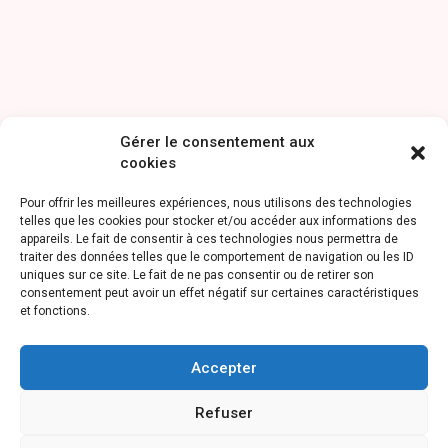
Gérer le consentement aux
cookies
Pour offrir les meilleures expériences, nous utilisons des technologies
telles que les cookies pour stocker et/ou accéder aux informations des
appareils. Le fait de consentir à ces technologies nous permettra de
traiter des données telles que le comportement de navigation ou les ID
uniques sur ce site. Le fait de ne pas consentir ou de retirer son
consentement peut avoir un effet négatif sur certaines caractéristiques
et fonctions.
Accepter
Refuser