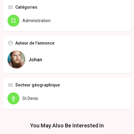
Catégories
Administration
Auteur de l'annonce
Johan
Secteur géographique
St Denis
You May Also Be Interested In