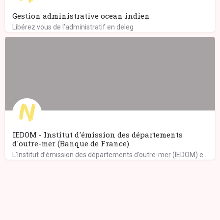
Gestion administrative ocean indien
Libérez vous de l’administratif en deleg
IEDOM - Institut d'émission des départements
d'outre-mer (Banque de France)
L’Institut d’émission des départements d’outre-mer (IEDOM) exerce ses missions au sein de l’eurosystème,…