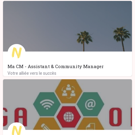
Ma CM - Assistant & Community Manager
Votre alliée vers le succès