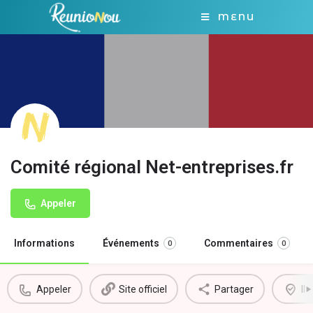
MENU
Comité régional Net-entreprises.fr
Appeler
Informations
Événements
Commentaires
0
0
Appeler
Site officiel
Partager
Il