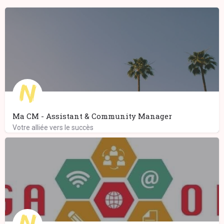
Ma CM - Assistant & Community Manager
Votre alliée vers le succès