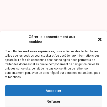
Gérer le consentement aux
cookies
Pour offrir les meilleures expériences, nous utilisons des technologies
telles que les cookies pour stocker et/ou accéder aux informations des
appareils. Le fait de consentir à ces technologies nous permettra de
traiter des données telles que le comportement de navigation ou les ID
uniques sur ce site. Le fait de ne pas consentir ou de retirer son
consentement peut avoir un effet négatif sur certaines caractéristiques
et fonctions.
Accepter
Refuser