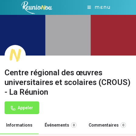
MENU
Centre régional des œuvres
universitaires et scolaires (CROUS)
- La Réunion
Appeler
Informations
Événements
Commentaires
0
0