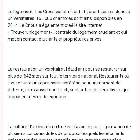
Le logement : Les Crous construisent et gèrent des résidences
universitaires. 165 000 chambres sont ainsi disponibles en
2014. Le Cnous a également créé le site internet
« Trouverunlogement« , centrale du logement étudiant et qui
met en contact étudiants et propriétaires privés.
La restauration universitaire : l’étudiant peut se restaurer sur
plus de 642 sites sur tout le territoire national. Restaurants où
l’on déguste un repas assis, cafétéria pour un moment de
détente, mais aussi food-truck, sont autant de lieux divers qui
proposent des mets équilibrés.
La culture : l’accès à la culture est favorisé par l’organisation de
plusieurs concours dotés de prix pour lesquels les étudiants