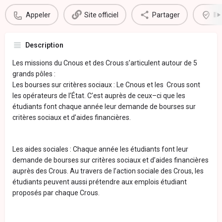
Appeler
Site officiel
Partager
Il
Description
Les missions du Cnous et des Crous s’articulent autour de 5
grands pôles :
Les bourses sur critères sociaux : Le Cnous et les Crous sont
les opérateurs de l’État. C’est auprès de ceux–ci que les
étudiants font chaque année leur demande de bourses sur
critères sociaux et d’aides financières.
Les aides sociales : Chaque année les étudiants font leur
demande de bourses sur critères sociaux et d’aides financières
auprès des Crous. Au travers de l’action sociale des Crous, les
étudiants peuvent aussi prétendre aux emplois étudiant
proposés par chaque Crous.