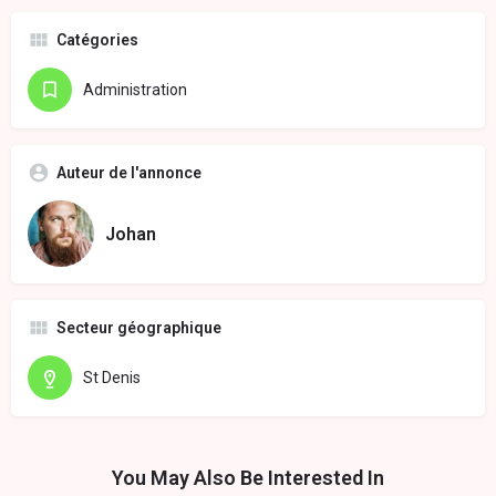
Catégories
Administration
Auteur de l'annonce
Johan
Secteur géographique
St Denis
You May Also Be Interested In