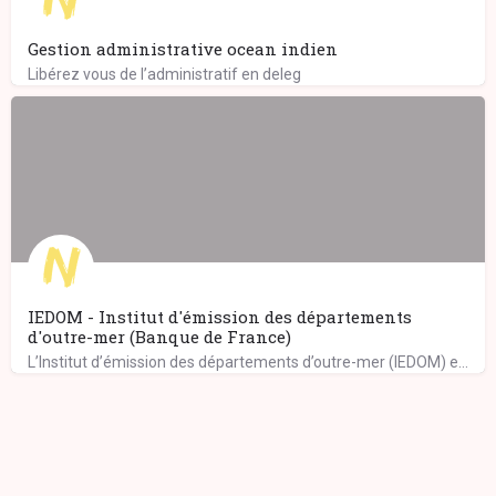
Gestion administrative ocean indien
Libérez vous de l’administratif en deleg
IEDOM - Institut d'émission des départements
d'outre-mer (Banque de France)
L’Institut d’émission des départements d’outre-mer (IEDOM) exerce ses missions au sein de l’eurosystème,…