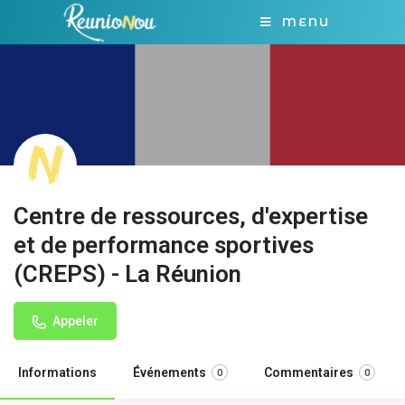
MENU
Centre de ressources, d'expertise
et de performance sportives
(CREPS) - La Réunion
Appeler
Informations
Événements
Commentaires
0
0