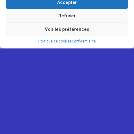
Accepter
Refuser
Voir les préférences
Politique de cookies
Confidentialité