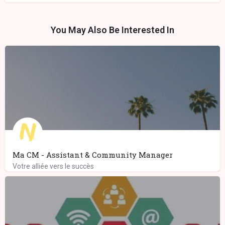
You May Also Be Interested In
Ma CM - Assistant & Community Manager
Votre alliée vers le succès