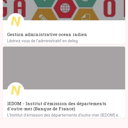
Gestion administrative ocean indien
Libérez vous de l’administratif en deleg
IEDOM - Institut d'émission des départements
d'outre-mer (Banque de France)
L’Institut d’émission des départements d’outre-mer (IEDOM) exerce ses missions au sein de l’eurosystème,…