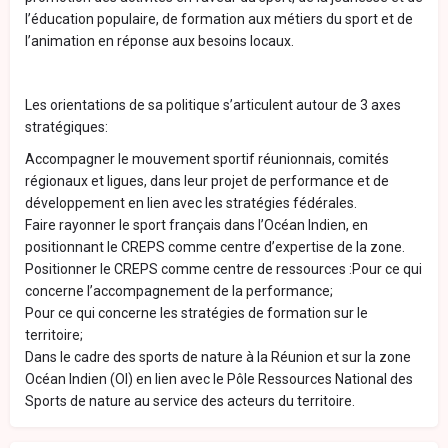
l’éducation populaire, de formation aux métiers du sport et de
l’animation en réponse aux besoins locaux.
Les orientations de sa politique s’articulent autour de 3 axes
stratégiques:
Accompagner le mouvement sportif réunionnais, comités
régionaux et ligues, dans leur projet de performance et de
développement en lien avec les stratégies fédérales.
Faire rayonner le sport français dans l’Océan Indien, en
positionnant le CREPS comme centre d’expertise de la zone.
Positionner le CREPS comme centre de ressources :Pour ce qui
concerne l’accompagnement de la performance;
Pour ce qui concerne les stratégies de formation sur le
territoire;
Dans le cadre des sports de nature à la Réunion et sur la zone
Océan Indien (OI) en lien avec le Pôle Ressources National des
Sports de nature au service des acteurs du territoire.