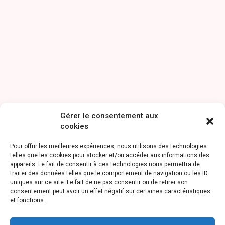
Gérer le consentement aux
cookies
Pour offrir les meilleures expériences, nous utilisons des technologies
telles que les cookies pour stocker et/ou accéder aux informations des
appareils. Le fait de consentir à ces technologies nous permettra de
traiter des données telles que le comportement de navigation ou les ID
uniques sur ce site. Le fait de ne pas consentir ou de retirer son
consentement peut avoir un effet négatif sur certaines caractéristiques
et fonctions.