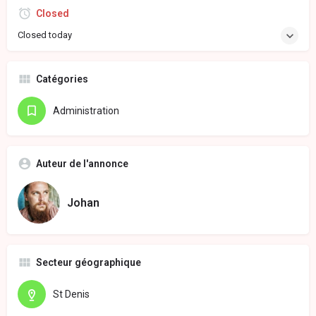
Closed
Closed today
Catégories
Administration
Auteur de l'annonce
Johan
Secteur géographique
St Denis