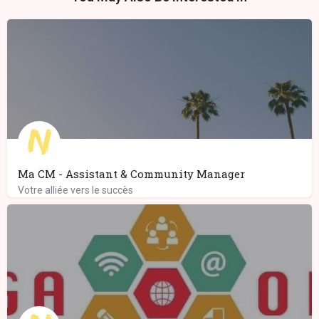
Ma CM - Assistant & Community Manager
Votre alliée vers le succès