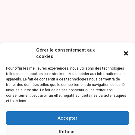
Gérer le consentement aux
cookies
Pour offrir les meilleures expériences, nous utilisons des technologies
telles que les cookies pour stocker et/ou accéder aux informations des
appareils. Le fait de consentir à ces technologies nous permettra de
traiter des données telles que le comportement de navigation ou les ID
uniques sur ce site. Le fait de ne pas consentir ou de retirer son
consentement peut avoir un effet négatif sur certaines caractéristiques
et fonctions.
Accepter
Refuser