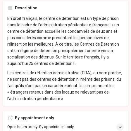
Description
En droit français, le centre de détention est un type de prison
dans le cadre de l'administration pénitentiaire française, « un
centre de détention accueille les condamnés de deux ans et
plus considérés comme présentant les perspectives de
réinsertion les meilleures. À ce titre, les Centres de Détention
ont un régime de détention principalement orienté vers la
socialisation des détenus. Sur le territoire français, il y a
aujourd'hui 25 centres de détention1.
Les centres de rétention administrative (CRA), au nom proche,
ne sont pas des centres de détention ni même des prisons, du
fait qu'ils n'ont pas un caractère pénal. Ils comprennent les
« étrangers retenus dans des locaux ne relevant pas de
l'administration pénitentiaire »
By appointment only
Open hours today: By appointment only