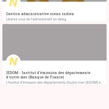
Gestion administrative ocean indien
Libérez vous de l’administratif en deleg
IEDOM - Institut d'émission des départements
d'outre-mer (Banque de France)
L’Institut d’émission des départements d’outre-mer (IEDOM) exerce ses missions au sein de l’eurosystème,…