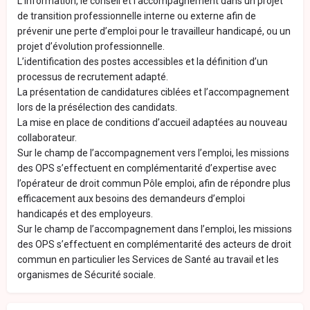
L’information, le conseil et l’accompagnement dans un projet
de transition professionnelle interne ou externe afin de
prévenir une perte d’emploi pour le travailleur handicapé, ou un
projet d’évolution professionnelle.
L’identification des postes accessibles et la définition d’un
processus de recrutement adapté.
La présentation de candidatures ciblées et l’accompagnement
lors de la présélection des candidats.
La mise en place de conditions d’accueil adaptées au nouveau
collaborateur.
Sur le champ de l’accompagnement vers l’emploi, les missions
des OPS s’effectuent en complémentarité d’expertise avec
l’opérateur de droit commun Pôle emploi, afin de répondre plus
efficacement aux besoins des demandeurs d’emploi
handicapés et des employeurs.
Sur le champ de l’accompagnement dans l’emploi, les missions
des OPS s’effectuent en complémentarité des acteurs de droit
commun en particulier les Services de Santé au travail et les
organismes de Sécurité sociale.