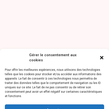
Gérer le consentement aux
cookies
Pour offrir les meilleures expériences, nous utilisons des technologies
telles que les cookies pour stocker et/ou accéder aux informations des
appareils. Le fait de consentir à ces technologies nous permettra de
traiter des données telles que le comportement de navigation ou les ID
uniques sur ce site. Le fait de ne pas consentir ou de retirer son
consentement peut avoir un effet négatif sur certaines caractéristiques
et fonctions.