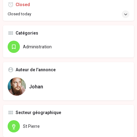
Closed
Closed today
Catégories
Administration
Auteur de l'annonce
Johan
Secteur géographique
St Pierre