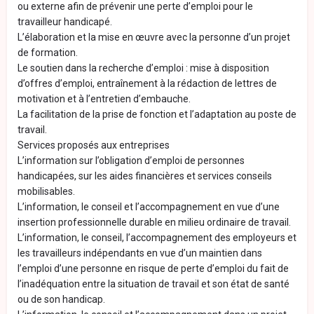
ou externe afin de prévenir une perte d’emploi pour le
travailleur handicapé.
L’élaboration et la mise en œuvre avec la personne d’un projet
de formation.
Le soutien dans la recherche d’emploi : mise à disposition
d’offres d’emploi, entraînement à la rédaction de lettres de
motivation et à l’entretien d’embauche.
La facilitation de la prise de fonction et l’adaptation au poste de
travail.
Services proposés aux entreprises
L’information sur l’obligation d’emploi de personnes
handicapées, sur les aides financières et services conseils
mobilisables.
L’information, le conseil et l’accompagnement en vue d’une
insertion professionnelle durable en milieu ordinaire de travail.
L’information, le conseil, l’accompagnement des employeurs et
les travailleurs indépendants en vue d’un maintien dans
l’emploi d’une personne en risque de perte d’emploi du fait de
l’inadéquation entre la situation de travail et son état de santé
ou de son handicap.