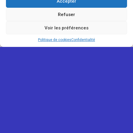
Accepter
Refuser
Voir les préférences
Politique de cookies
Confidentialité