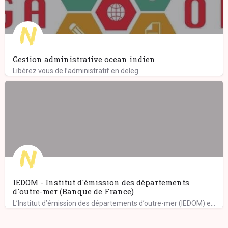
Gestion administrative ocean indien
Libérez vous de l’administratif en deleg
IEDOM - Institut d'émission des départements
d'outre-mer (Banque de France)
L’Institut d’émission des départements d’outre-mer (IEDOM) exerce ses missions au sein de l’eurosystème,…