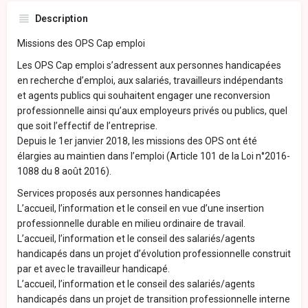
Description
Missions des OPS Cap emploi
Les OPS Cap emploi s’adressent aux personnes handicapées
en recherche d’emploi, aux salariés, travailleurs indépendants
et agents publics qui souhaitent engager une reconversion
professionnelle ainsi qu’aux employeurs privés ou publics, quel
que soit l’effectif de l’entreprise.
Depuis le 1er janvier 2018, les missions des OPS ont été
élargies au maintien dans l’emploi (Article 101 de la Loi n°2016-
1088 du 8 août 2016).
Services proposés aux personnes handicapées
L’accueil, l’information et le conseil en vue d’une insertion
professionnelle durable en milieu ordinaire de travail.
L’accueil, l’information et le conseil des salariés/agents
handicapés dans un projet d’évolution professionnelle construit
par et avec le travailleur handicapé.
L’accueil, l’information et le conseil des salariés/agents
handicapés dans un projet de transition professionnelle interne