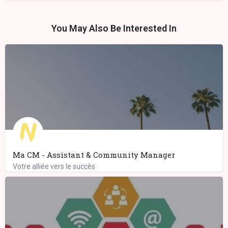
You May Also Be Interested In
Ma CM - Assistant & Community Manager
Votre alliée vers le succès