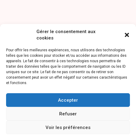
Gérer le consentement aux
cookies
Pour offrir les meilleures expériences, nous utilisons des technologies
telles que les cookies pour stocker et/ou accéder aux informations des
appareils. Le fait de consentir à ces technologies nous permettra de
traiter des données telles que le comportement de navigation ou les ID
uniques sur ce site. Le fait de ne pas consentir ou de retirer son
consentement peut avoir un effet négatif sur certaines caractéristiques
et fonctions.
Accepter
Refuser
Voir les préférences