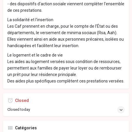
- des dispositifs d’action sociale viennent compléter l’ensemble
de ces prestations.
La solidarité et l'insertion
Les Caf prennent en charge, pour le compte de l’État ou des
départements, le versement de minima sociaux (Rsa, Aah).
Elles viennent ainsi en aide aux personnes précaires, isolées ou
handicapées et facilitent leur insertion.
Le logement et le cadre de vie
Les aides au logement versées sous condition de ressources,
permettent aux familles de payer leur loyer ou de rembourser
un prêt pour leur résidence principale.
Des aides plus spécifiques complètent ces prestations versées.
Closed
Closed today
Catégories