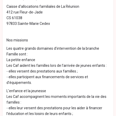
Caisse d'allocations familiales de La Réunion
412 rue Fleur-de-Jade
CS 61038
97833 Sainte-Marie Cedex
Nos missions
Les quatre grands domaines d’intervention de la branche
Famille sont :
La petite enfance
Les Caf aident les familles lors de l’arrivée de jeunes enfants :
- elles versent des prestations aux familles ;
- elles participent aux financements de services et
d’équipements.
L'enfance et la jeunesse
Les Caf accompagnent les moments importants de la vie des
familles :
- elles leur versent des prestations pour les aider à financer
l’éducation et les loisirs de leurs enfants ;