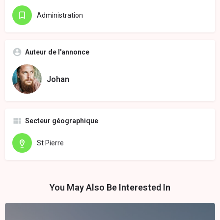
Administration
Auteur de l'annonce
Johan
Secteur géographique
St Pierre
You May Also Be Interested In