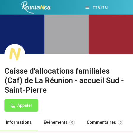
MENU
Caisse d'allocations familiales
(Caf) de La Réunion - accueil Sud -
Saint-Pierre
Appeler
Informations
Événements
Commentaires
0
0