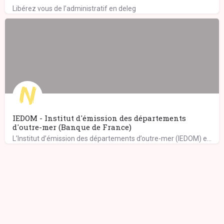
Libérez vous de l’administratif en deleg
IEDOM - Institut d'émission des départements
d'outre-mer (Banque de France)
L’Institut d’émission des départements d’outre-mer (IEDOM) exerce ses missions au sein de l’eurosystème,…