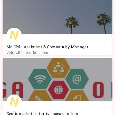
Ma CM - Assistant & Community Manager
Votre alliée vers le succès
Gestion administrative ocean indien