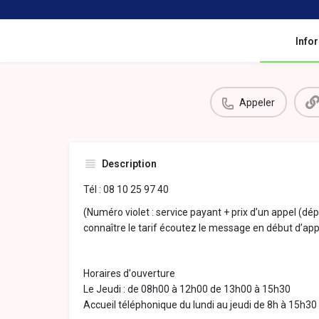
Info
Appeler
Description
Tél : 08 10 25 97 40
(Numéro violet : service payant + prix d’un appel (dé
connaître le tarif écoutez le message en début d’app
Horaires d'ouverture
Le Jeudi : de 08h00 à 12h00 de 13h00 à 15h30
Accueil téléphonique du lundi au jeudi de 8h à 15h30 