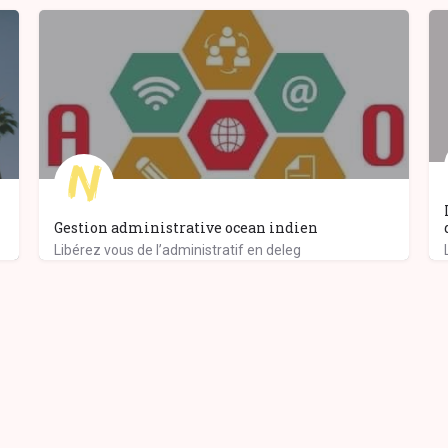
Gestion administrative ocean indien
Libérez vous de l’administratif en deleg