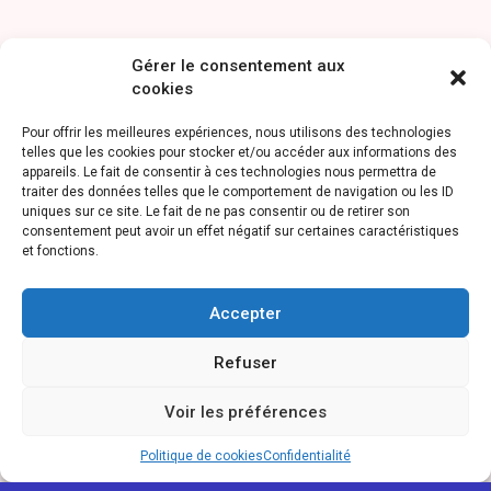
Gérer le consentement aux
cookies
Pour offrir les meilleures expériences, nous utilisons des technologies
telles que les cookies pour stocker et/ou accéder aux informations des
appareils. Le fait de consentir à ces technologies nous permettra de
traiter des données telles que le comportement de navigation ou les ID
uniques sur ce site. Le fait de ne pas consentir ou de retirer son
consentement peut avoir un effet négatif sur certaines caractéristiques
et fonctions.
Accepter
Refuser
Voir les préférences
Politique de cookies
Confidentialité