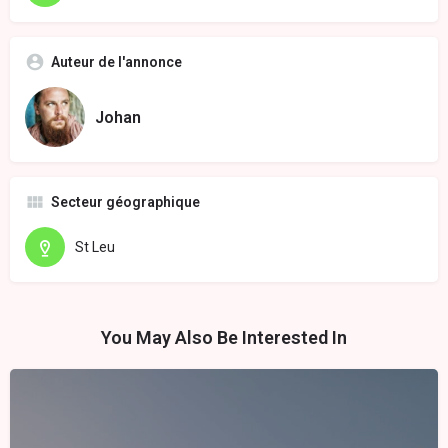
Auteur de l'annonce
Johan
Secteur géographique
St Leu
You May Also Be Interested In