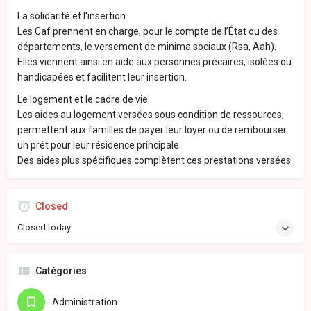
La solidarité et l'insertion
Les Caf prennent en charge, pour le compte de l’État ou des
départements, le versement de minima sociaux (Rsa, Aah).
Elles viennent ainsi en aide aux personnes précaires, isolées ou
handicapées et facilitent leur insertion.
Le logement et le cadre de vie
Les aides au logement versées sous condition de ressources,
permettent aux familles de payer leur loyer ou de rembourser
un prêt pour leur résidence principale.
Des aides plus spécifiques complètent ces prestations versées.
Closed
Closed today
Catégories
Administration