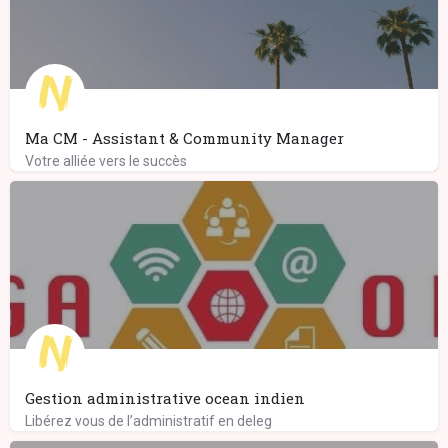
Ma CM - Assistant & Community Manager
Votre alliée vers le succès
Gestion administrative ocean indien
Libérez vous de l’administratif en deleg