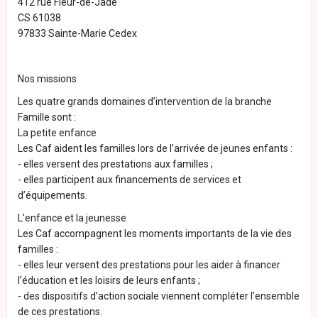
412 rue Fleur-de-Jade
CS 61038
97833 Sainte-Marie Cedex
Nos missions
Les quatre grands domaines d’intervention de la branche
Famille sont :
La petite enfance
Les Caf aident les familles lors de l’arrivée de jeunes enfants :
- elles versent des prestations aux familles ;
- elles participent aux financements de services et
d’équipements.
L'enfance et la jeunesse
Les Caf accompagnent les moments importants de la vie des
familles :
- elles leur versent des prestations pour les aider à financer
l’éducation et les loisirs de leurs enfants ;
- des dispositifs d’action sociale viennent compléter l’ensemble
de ces prestations.