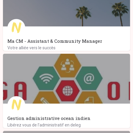
Ma CM - Assistant & Community Manager
Votre alliée vers le succès
Gestion administrative ocean indien
Libérez vous de l’administratif en deleg