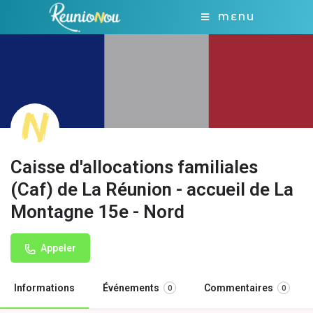
MENU
Caisse d'allocations familiales
(Caf) de La Réunion - accueil de La
Montagne 15e - Nord
Appeler
Informations
Événements
Commentaires
0
0