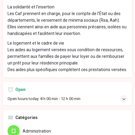
La solidarité et l'insertion
Les Caf prennent en charge, pour le compte de l’État ou des
départements, le versement de minima sociaux (Rsa, Aah).
Elles viennent ainsi en aide aux personnes précaires, isolées ou
handicapées et facilitent leur insertion.
Le logement et le cadre de vie
Les aides au logement versées sous condition de ressources,
permettent aux familles de payer leur loyer ou de rembourser
un prêt pour leur résidence principale.
Des aides plus spécifiques complètent ces prestations versées.
Open
Open hours today:
8 h 00 min - 12 h 00 min
Catégories
Administration