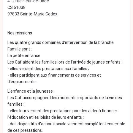
412 rue Fleur-de-Jade
CS 61038
97833 Sainte-Marie Cedex
Nos missions
Les quatre grands domaines d’intervention de la branche
Famille sont :
La petite enfance
Les Caf aident les familles lors de l’arrivée de jeunes enfants :
- elles versent des prestations aux familles ;
- elles participent aux financements de services et
d’équipements.
L'enfance et la jeunesse
Les Caf accompagnent les moments importants de la vie des
familles :
- elles leur versent des prestations pour les aider à financer
l’éducation et les loisirs de leurs enfants ;
- des dispositifs d’action sociale viennent compléter l’ensemble
de ces prestations.