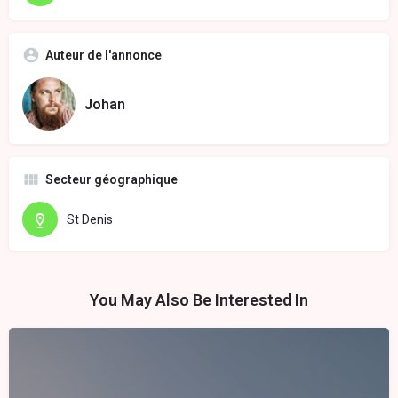
Auteur de l'annonce
Johan
Secteur géographique
St Denis
You May Also Be Interested In