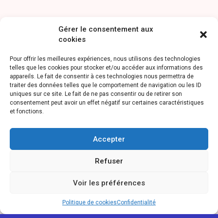
Gérer le consentement aux
cookies
Pour offrir les meilleures expériences, nous utilisons des technologies
telles que les cookies pour stocker et/ou accéder aux informations des
appareils. Le fait de consentir à ces technologies nous permettra de
traiter des données telles que le comportement de navigation ou les ID
uniques sur ce site. Le fait de ne pas consentir ou de retirer son
consentement peut avoir un effet négatif sur certaines caractéristiques
et fonctions.
Accepter
Refuser
Voir les préférences
Politique de cookies
Confidentialité