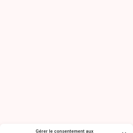
Gérer le consentement aux