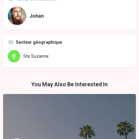
Johan
Secteur géographique
Ste Suzanne
You May Also Be Interested In