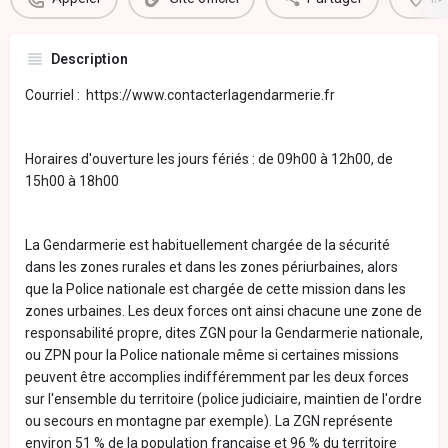
Description
Courriel : https://www.contacterlagendarmerie.fr
Horaires d'ouverture les jours fériés : de 09h00 à 12h00, de
15h00 à 18h00
La Gendarmerie est habituellement chargée de la sécurité
dans les zones rurales et dans les zones périurbaines, alors
que la Police nationale est chargée de cette mission dans les
zones urbaines. Les deux forces ont ainsi chacune une zone de
responsabilité propre, dites ZGN pour la Gendarmerie nationale,
ou ZPN pour la Police nationale même si certaines missions
peuvent être accomplies indifféremment par les deux forces
sur l'ensemble du territoire (police judiciaire, maintien de l'ordre
ou secours en montagne par exemple). La ZGN représente
environ 51 % de la population française et 96 % du territoire