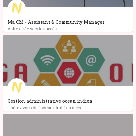
Ma CM - Assistant & Community Manager
Votre alliée vers le succès
Gestion administrative ocean indien
Libérez vous de l’administratif en deleg