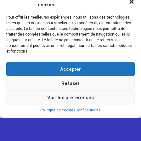
cookies
Pour offrir les meilleures expériences, nous utilisons des technologies
telles que les cookies pour stocker et/ou accéder aux informations des
appareils. Le fait de consentir à ces technologies nous permettra de
traiter des données telles que le comportement de navigation ou les ID
uniques sur ce site. Le fait de ne pas consentir ou de retirer son
consentement peut avoir un effet négatif sur certaines caractéristiques
et fonctions.
Accepter
Refuser
Voir les préférences
Politique de cookies
Confidentialité