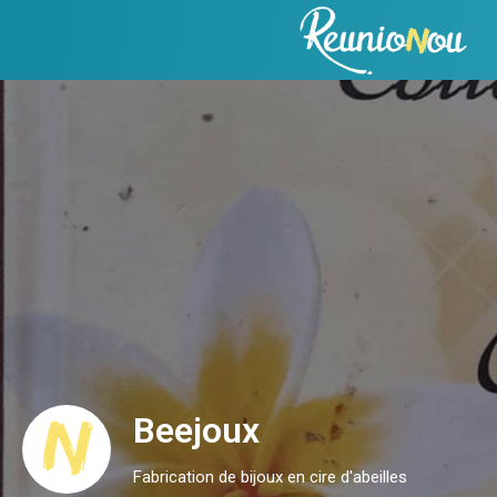
Beejoux
Fabrication de bijoux en cire d'abeilles