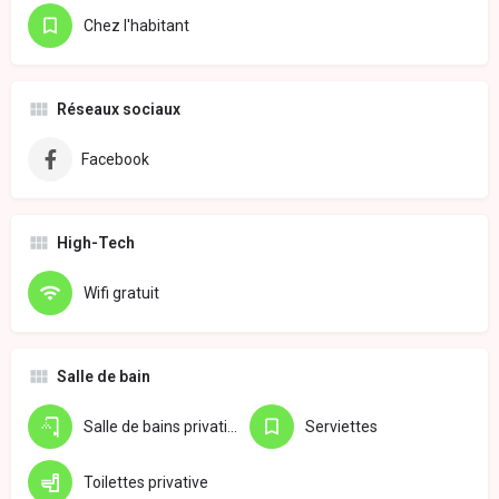
Chez l'habitant
Réseaux sociaux
Facebook
High-Tech
Wifi gratuit
Salle de bain
Salle de bains privative
Serviettes
Toilettes privative