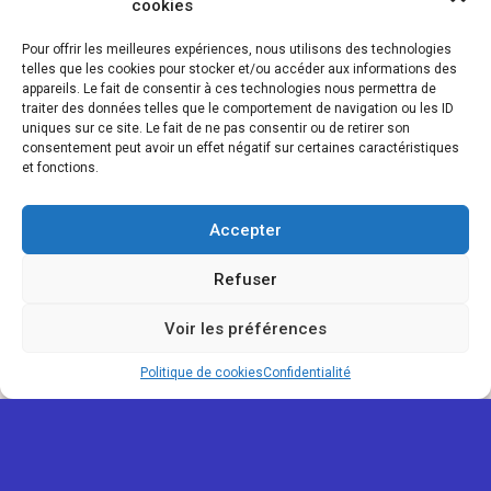
cookies
Pour offrir les meilleures expériences, nous utilisons des technologies
telles que les cookies pour stocker et/ou accéder aux informations des
appareils. Le fait de consentir à ces technologies nous permettra de
traiter des données telles que le comportement de navigation ou les ID
uniques sur ce site. Le fait de ne pas consentir ou de retirer son
consentement peut avoir un effet négatif sur certaines caractéristiques
et fonctions.
Accepter
Refuser
Voir les préférences
Politique de cookies
Confidentialité