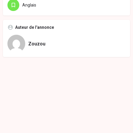
Anglais
Auteur de l'annonce
Zouzou