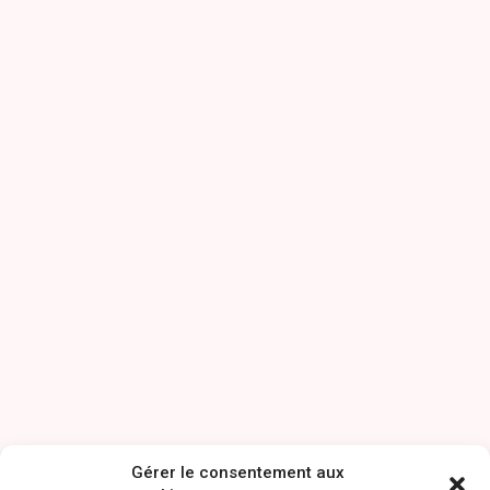
Gérer le consentement aux