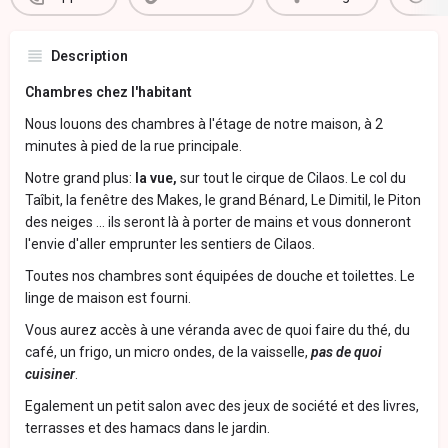
Description
Chambres chez l'habitant
Nous louons des chambres à l'étage de notre maison, à 2
minutes à pied de la rue principale.
Notre grand plus:
la vue,
sur tout le cirque de Cilaos. Le col du
Taîbit, la fenêtre des Makes, le grand Bénard, Le Dimitil, le Piton
des neiges ... ils seront là à porter de mains et vous donneront
l'envie d'aller emprunter les sentiers de Cilaos.
Toutes nos chambres sont équipées de douche et toilettes. Le
linge de maison est fourni.
Vous aurez accès à une véranda avec de quoi faire du thé, du
café, un frigo, un micro ondes, de la vaisselle,
pas de quoi
cuisiner
.
Egalement un petit salon avec des jeux de société et des livres,
terrasses et des hamacs dans le jardin.