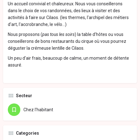
Un accueil convivial et chaleureux. Nous vous conseillerons
dans le choix de vos randonnées, des lieux à visiter et des
activités à faire sur Cilaos. (les thermes, l'archipel des métiers
d'art, l'accrobranche, le vélo...)
Nous proposons (
pas tous les soirs
) la table d'hôtes ou vous
conseillerons de bons restaurants du cirque où vous pourrez
déguster la crémeuse lentille de Cilaos.
Un peu d'air frais, beaucoup de calme, un moment de détente
assuré.
Secteur
Chez l'habitant
Categories