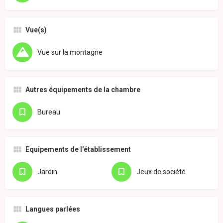
Vue(s)
Vue sur la montagne
Autres équipements de la chambre
Bureau
Equipements de l'établissement
Jardin
Jeux de société
Langues parlées