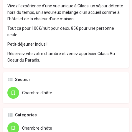
Vivez l'expérience d'une vue unique à Cilaos, un séjour détente
hors du temps, un savoureux mélange d'un accueil comme à
l'hôtel et de la chaleur d'une maison.
Tout ça pour 100€/nuit pour deux, 85€ pour une personne
seule.
Petit-déjeuner inclus !
Réservez vite votre chambre et venez apprécier Cilaos Au
Coeur du Paradis.
Secteur
Chambre d'hôte
Categories
Chambre d'hôte