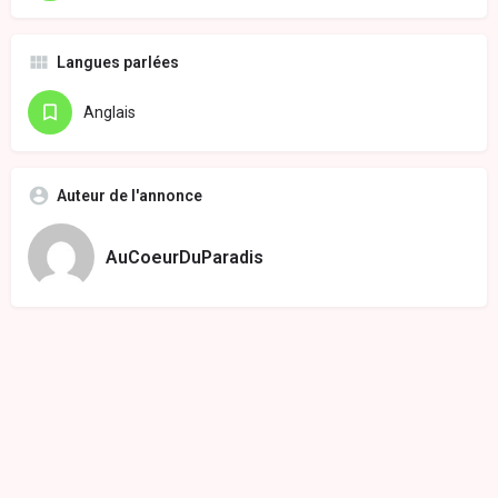
Langues parlées
Anglais
Auteur de l'annonce
AuCoeurDuParadis