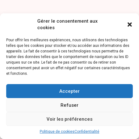
Gérer le consentement aux
cookies
Pour offrir les meilleures expériences, nous utilisons des technologies
telles que les cookies pour stocker et/ou accéder aux informations des
appareils. Le fait de consentir à ces technologies nous permettra de
traiter des données telles que le comportement de navigation ou les ID
uniques sur ce site. Le fait de ne pas consentir ou de retirer son
consentement peut avoir un effet négatif sur certaines caractéristiques
et fonctions.
Accepter
Refuser
Voir les préférences
Politique de cookies
Confidentialité