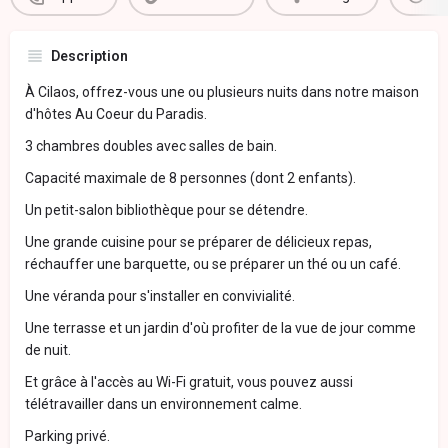
Description
À Cilaos, offrez-vous une ou plusieurs nuits dans notre maison
d'hôtes Au Coeur du Paradis.
3 chambres doubles avec salles de bain.
Capacité maximale de 8 personnes (dont 2 enfants).
Un petit-salon bibliothèque pour se détendre.
Une grande cuisine pour se préparer de délicieux repas,
réchauffer une barquette, ou se préparer un thé ou un café.
Une véranda pour s'installer en convivialité.
Une terrasse et un jardin d'où profiter de la vue de jour comme
de nuit.
Et grâce à l'accès au Wi-Fi gratuit, vous pouvez aussi
télétravailler dans un environnement calme.
Parking privé.