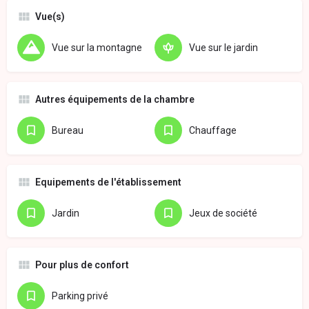
Vue(s)
Vue sur la montagne
Vue sur le jardin
Autres équipements de la chambre
Bureau
Chauffage
Equipements de l'établissement
Jardin
Jeux de société
Pour plus de confort
Parking privé