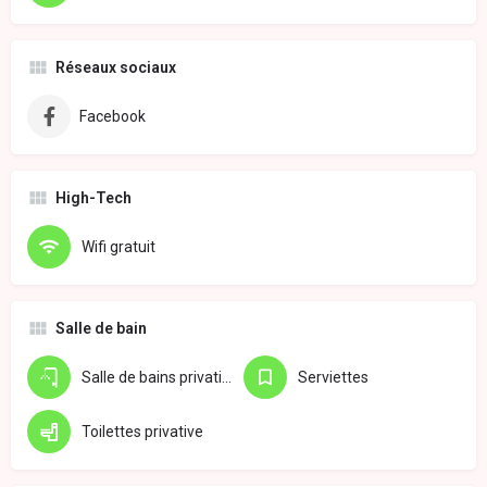
Réseaux sociaux
Facebook
High-Tech
Wifi gratuit
Salle de bain
Salle de bains privative
Serviettes
Toilettes privative