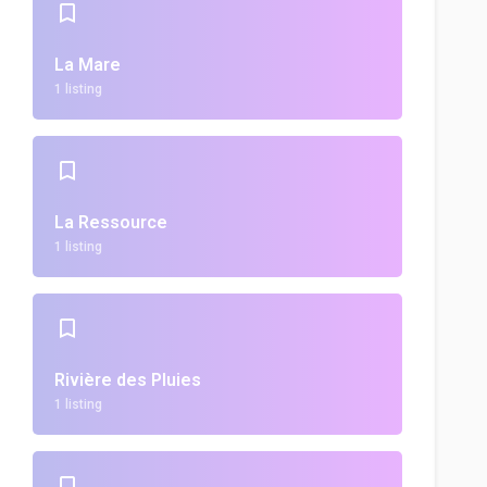
La Mare
1 listing
La Ressource
1 listing
Rivière des Pluies
1 listing