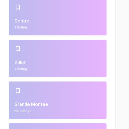
Centre
1 listing
Gillot
1 listing
Grande Montée
No listings