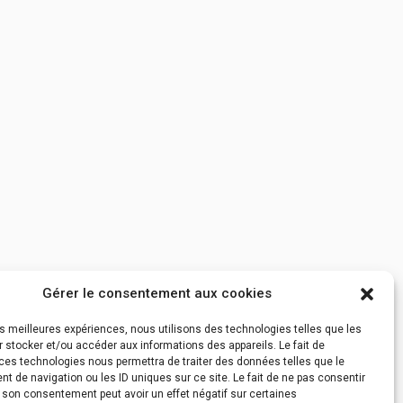
Gérer le consentement aux cookies
les meilleures expériences, nous utilisons des technologies telles que les
 stocker et/ou accéder aux informations des appareils. Le fait de
ces technologies nous permettra de traiter des données telles que le
 de navigation ou les ID uniques sur ce site. Le fait de ne pas consentir
r son consentement peut avoir un effet négatif sur certaines